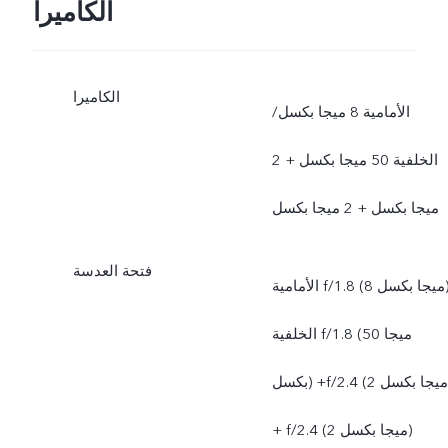
الكاميرا
الكاميرا
الأمامية 8 ميجا بكسل/
الخلفية 50 ميجا بكسل + 2
ميجا بكسل + 2 ميجا بكسل
فتحة العدسة
الأمامية f/1.8 (8 ميجا بكسل)،
الخلفية f/1.8 (50 ميجا
بكسل) +f/2.4 (2 ميجا بكسل)
+ f/2.4 (2 ميجا بكسل)