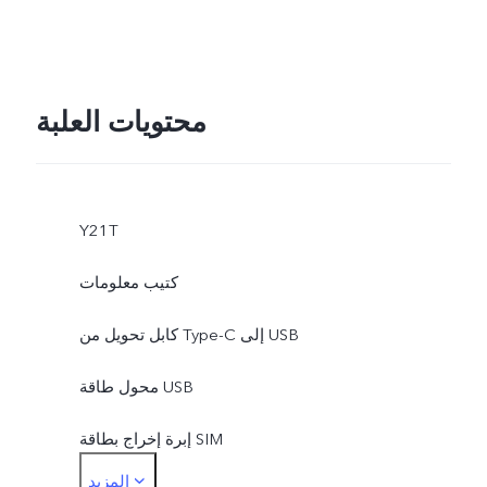
محتويات العلبة
Y21T
كتيب معلومات
كابل تحويل من Type-C إلى USB
محول طاقة USB
إبرة إخراج بطاقة SIM
المزيد