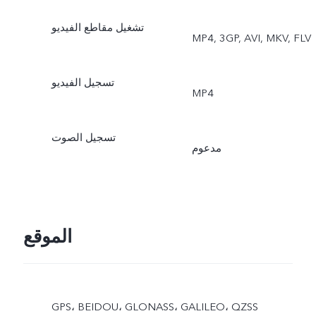
تشغيل مقاطع الفيديو
MP4, 3GP, AVI, MKV, FLV
تسجيل الفيديو
MP4
تسجيل الصوت
مدعوم
الموقع
GPS، BEIDOU، GLONASS، GALILEO، QZSS