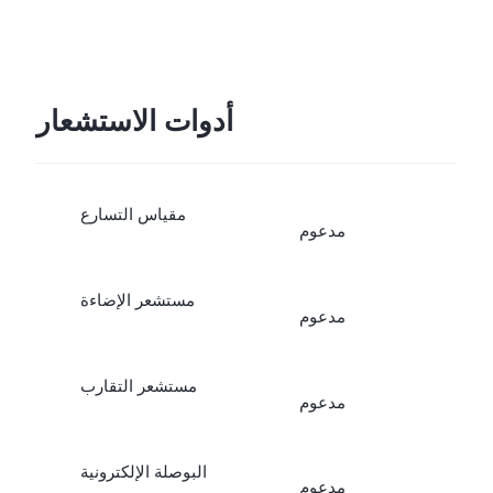
أدوات الاستشعار
مقياس التسارع
مدعوم
مستشعر الإضاءة
مدعوم
مستشعر التقارب
مدعوم
البوصلة الإلكترونية
مدعوم