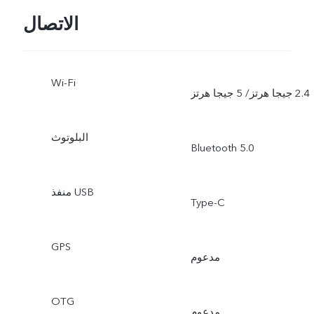
ميجابكسل
الاتصال
Wi-Fi
البلوتوث
Bluetooth 5.0
منفذ USB
Type-C
GPS
مدعوم
OTG
مدعوم