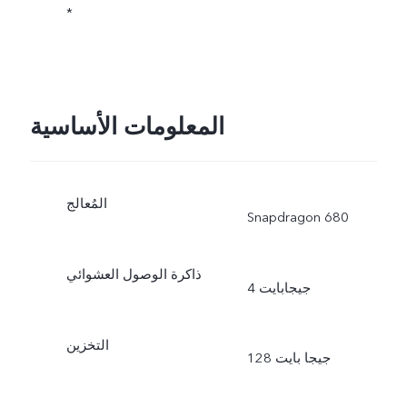
*
المعلومات الأساسية
المُعالج
Snapdragon 680
ذاكرة الوصول العشوائي
4 جيجابايت
التخزين
128 جيجا بايت