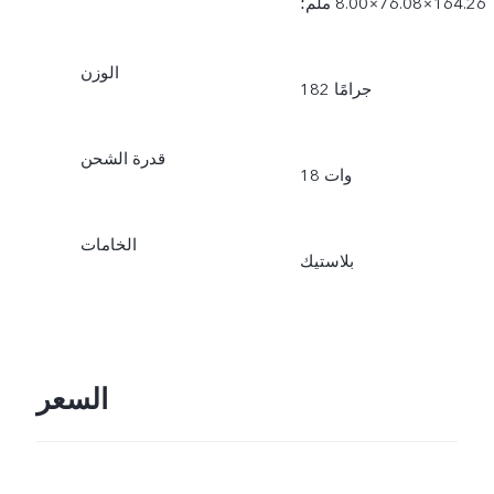
الوزن
182 جرامًا
قدرة الشحن
18 وات
الخامات
بلاستيك
السعر