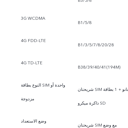
B3/5/8
3G WCDMA
B1/5/8
4G FDD-LTE
B1/3/5/7/8/20/28
4G TD-LTE
B38/39/40/41(194M)
النوع بطاقة SIM واحدة أو
شريحتان SIM نانو + 1 بطاقة
مزدوجة
ذاكرة ميكرو SD
وضع الاستعداد
شريحتان SIM مع وضع