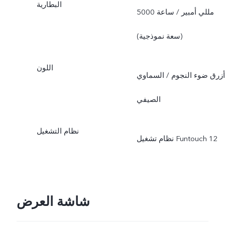
البطارية
5000 مللي أمبير / ساعة
(سعة نموذجية)
اللون
أزرق ضوء النجوم / السماوي
الصيفي
نظام التشغيل
شاشة العرض