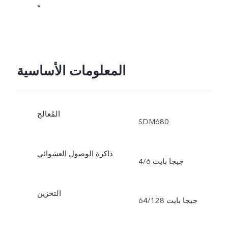
*
المعلومات الأساسية
المُعالج
SDM680
ذاكرة الوصول العشوائي
4/6 جيجا بايت
التخزين
64/128 جيجا بايت