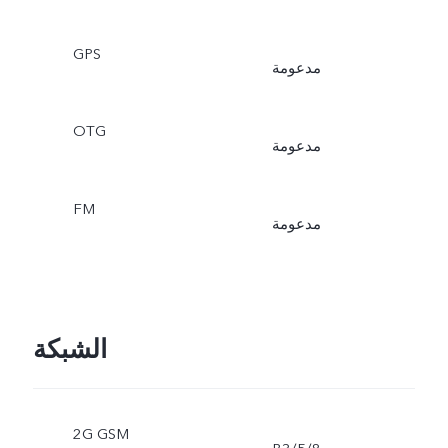
GPS
مدعومة
OTG
مدعومة
FM
مدعومة
الشبكة
2G GSM