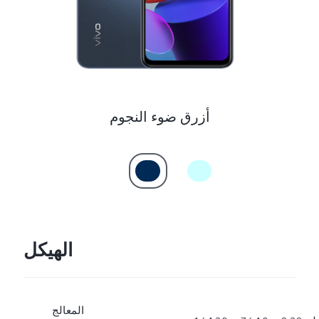
أزرق ضوء النجوم
الهيكل
المعالج