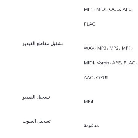
MP1، MIDI، OGG، APE،
FLAC
تشغيل مقاطع الفيديو
WAV، MP3، MP2، MP1،
MIDI، Vorbis، APE، FLAC،
AAC، OPUS
تسجيل الفيديو
‎MP4
تسجيل الصوت
مدعومة