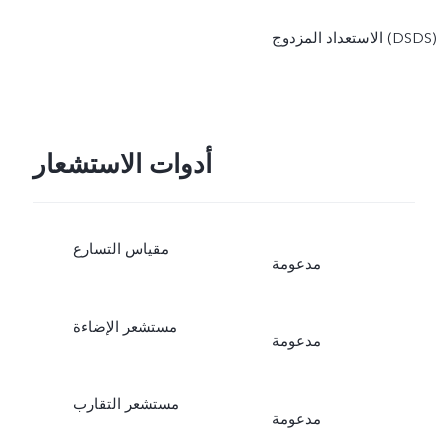
الاستعداد المزدوج (DSDS)
أدوات الاستشعار
مقياس التسارع
مدعومة
مستشعر الإضاءة
مدعومة
مستشعر التقارب
مدعومة