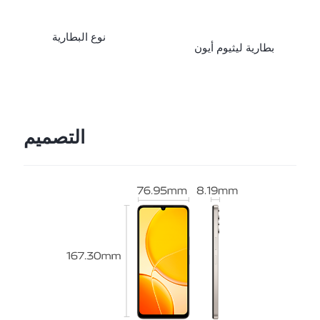
نوع البطارية
بطارية ليثيوم أيون
التصميم