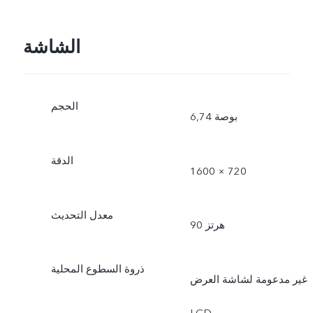
الشاشة
الحجم
6,74 بوصة
الدقة
1600 × 720
معدل التحديث
90 هرتز
ذروة السطوع المحلية
غير مدعومة لشاشة العرض