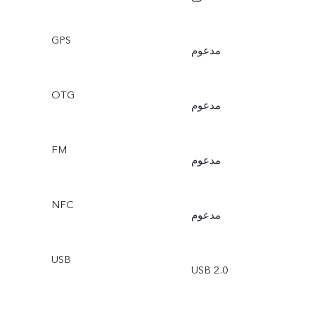
GPS
مدعوم
OTG
مدعوم
FM
مدعوم
NFC
مدعوم
USB
USB 2.0