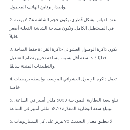
وإصدار برنامج الهاتف المحمول.
2. عند القياس بشكل قُطري، يكون حجم الشاشة 6,74 بوصة
في المستطيل الكامل. وتكون مساحة الشاشة الفعلية أصغر
قليلاً.
3. تكون ذاكرة الوصول العشوائي/ذاكرة القراءة فقط المتاحة
فعليًا ذات سعة أقل بسبب مساحة تخزين نظام التشغيل
والتطبيقات المثبتة سابقًا.
4. تعمل ذاكرة الوصول العشوائي الموسعة بواسطة برمجيات
خاصة.
5. تبلغ سعة البطارية النموذجية 6000 مللي أمبير في الساعة،
وتبلغ سعة البطارية المقدّرة 5870 مللي أمبير في الساعة.
6. لا ينطبق معدل التحديث 90 هرتز على كل السيناريوهات.