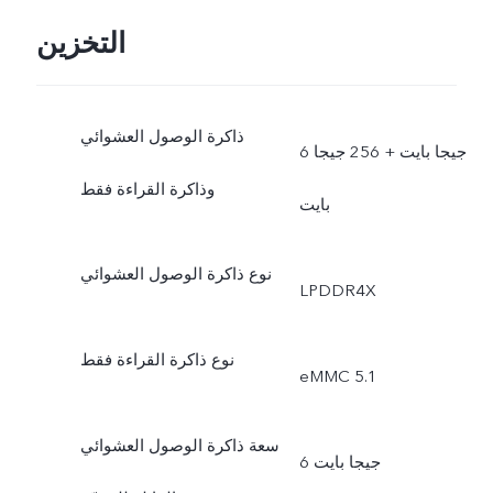
التخزين
ذاكرة الوصول العشوائي
6 جيجا بايت + 256 جيجا
وذاكرة القراءة فقط
بايت
نوع ذاكرة الوصول العشوائي
LPDDR4X
نوع ذاكرة القراءة فقط
eMMC 5.1
سعة ذاكرة الوصول العشوائي
6 جيجا بايت