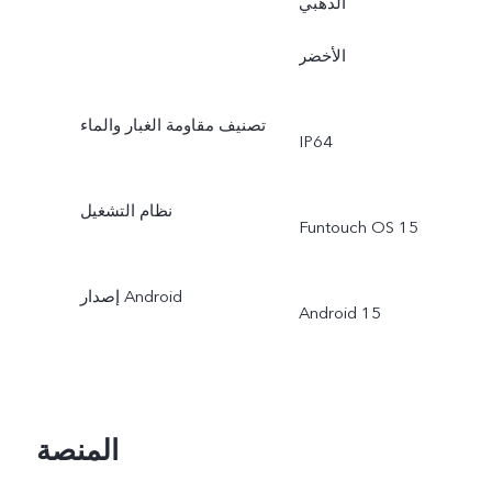
الذهبي
الأخضر
تصنيف مقاومة الغبار والماء
IP64
نظام التشغيل
Funtouch OS 15
إصدار Android
Android 15
المنصة