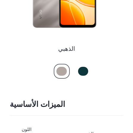
الذهبي
الميزات الأساسية
اللون