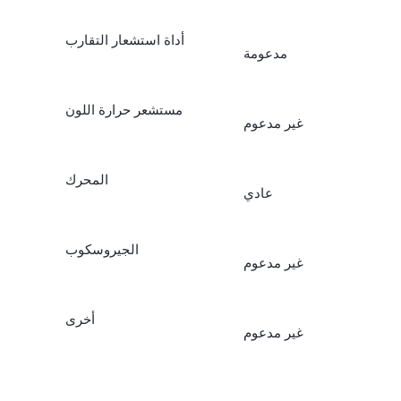
أداة استشعار التقارب
مدعومة
مستشعر حرارة اللون
غير مدعوم
المحرك
عادي
الجيروسكوب
غير مدعوم
أخرى
غير مدعوم