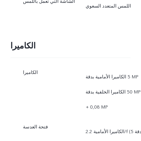
الشاشة التي تعمل باللمس
اللمس المتعدد السعوي
الكاميرا
الكاميرا
الكاميرا الأمامية بدقة ‎5 MP
الكاميرا الخلفية بدقة ‎50 MP
+ ‏‎0,08 MP
فتحة العدسة
الكاميرا الأمامية 2.2/f (بدقة 5