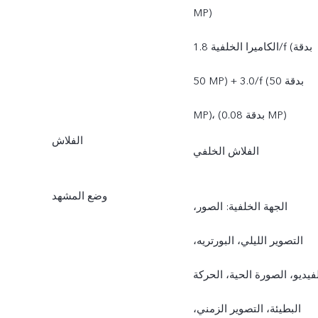
MP)
الكاميرا الخلفية 1.8/f (بدقة
50 MP) + 3.0/f (بدقة 50
MP)، (بدقة 0.08 MP)
الفلاش
الفلاش الخلفي
وضع المشهد
الجهة الخلفية: الصور،
التصوير الليلي، البورتريه،
فيديو، الصورة الحية، الحركة
البطيئة، التصوير الزمني،