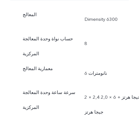
المعالج
Dimensity 6300
حساب نواة وحدة المعالجة
8
المركزية
معمارية المعالج
6 نانومترات
سرعة ساعة وحدة المعالجة
2 × 2,4 جيجا هرتز + 6 × 2,0
المركزية
جيجا هرتز