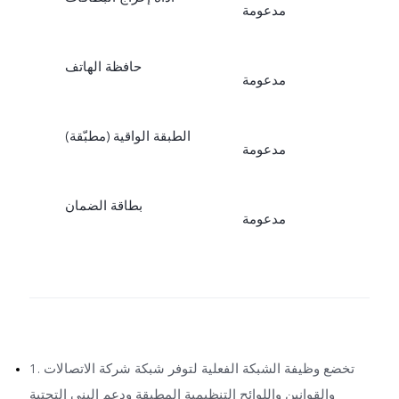
مدعومة
حافظة الهاتف
مدعومة
الطبقة الواقية (مطبّقة)
مدعومة
بطاقة الضمان
مدعومة
1. تخضع وظيفة الشبكة الفعلية لتوفر شبكة شركة الاتصالات
والقوانين واللوائح التنظيمية المطبقة ودعم البنى التحتية