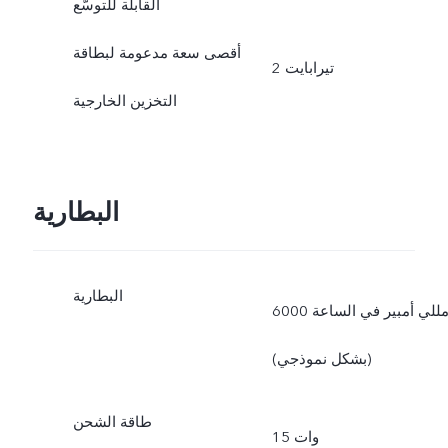
القابلة للتوسّع
أقصى سعة مدعومة لبطاقة
2 تيرابايت
التخزين الخارجية
البطارية
البطارية
6000 مللي أمبير في الساعة
(بشكل نموذجي)
طاقة الشحن
15 وات