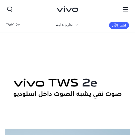
نظرة عامة
TWS 2e
اشتر الآن
صالة العرض