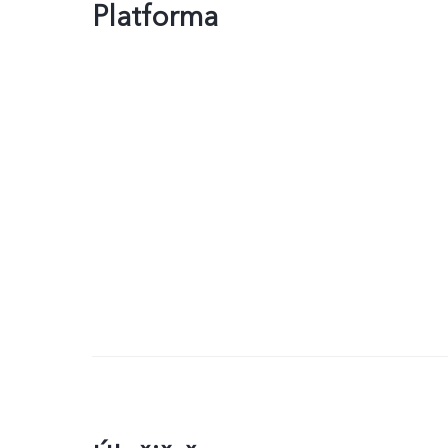
Platforma