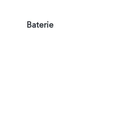
Baterie