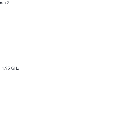
Gen 2
× 1,95 GHz