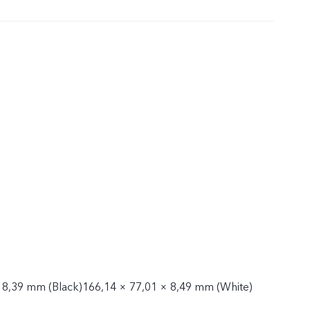
 8,39 mm (Black)166,14 × 77,01 × 8,49 mm (White)