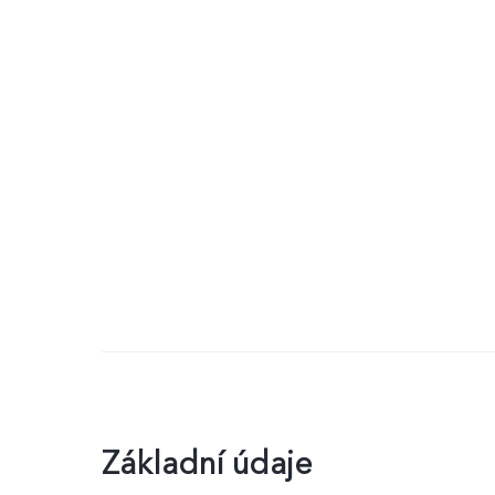
Základní údaje