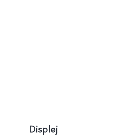
Displej