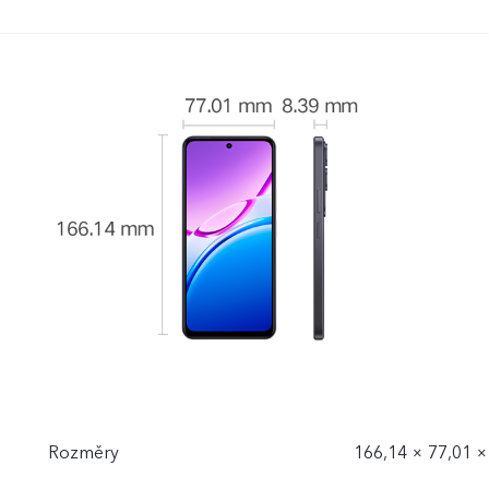
Rozměry
166,14 × 77,01 ×