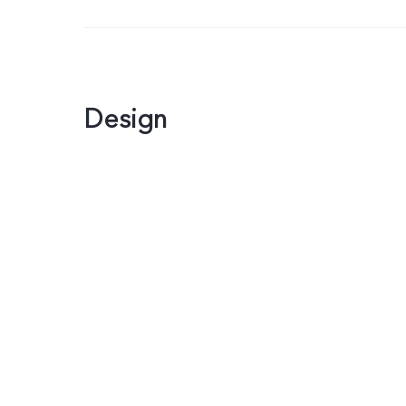
Design