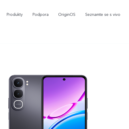
Produkty
Podpora
OriginOS
Seznamte se s vivo