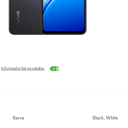
Informační list produktu
Barva
Black, White