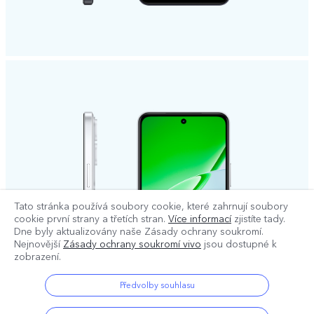
Tato stránka používá soubory cookie, které zahrnují soubory
cookie první strany a třetích stran.
Více informací
zjistíte tady.
Dne
byly aktualizovány naše Zásady ochrany soukromí.
Nejnovější
Zásady ochrany soukromí vivo
jsou dostupné k
zobrazení.
Předvolby souhlasu