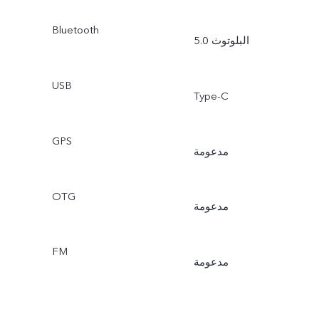
Bluetooth
البلوتوث 5.0
USB
Type-C
GPS
مدعومة
OTG
مدعومة
FM
مدعومة