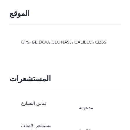
الموقع
GPS، BEIDOU، GLONASS، GALILEO، QZSS
المستشعرات
قياس التسارع
مدعومة
مستشعر الإضاءة