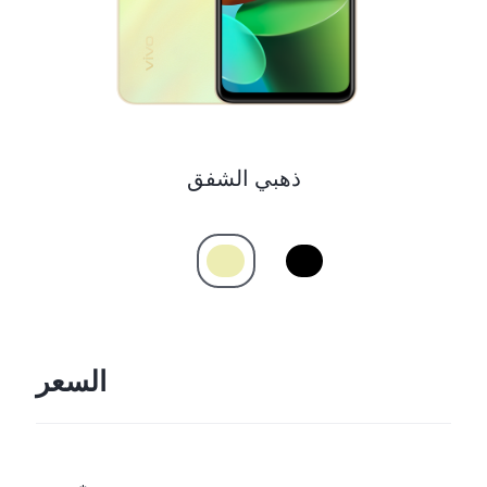
ذهبي الشفق
السعر