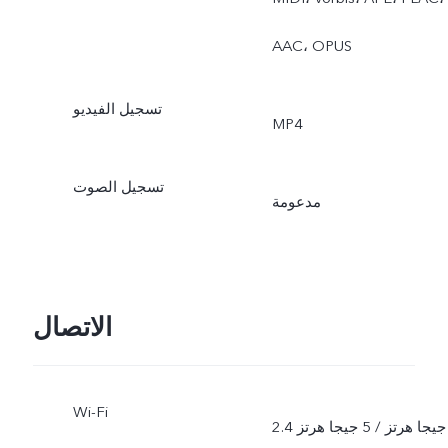
AAC، OPUS
تسجيل الفيديو
MP4
تسجيل الصوت
مدعومة
الاتصال
Wi-Fi
2.4 جيجا هرتز / 5 جيجا هرتز