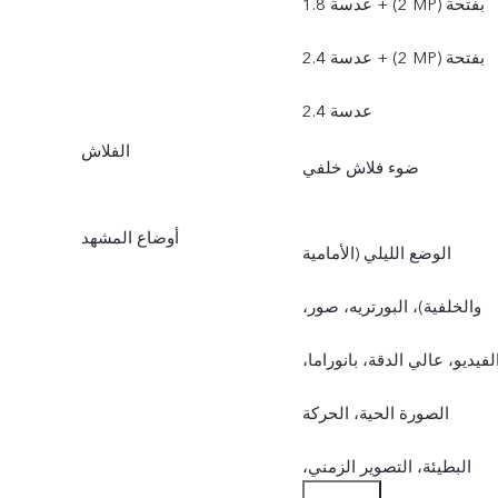
عدسة 1.8 + (2 MP) بفتحة
عدسة 2.4 + (2 MP) بفتحة
عدسة 2.4
الفلاش
ضوء فلاش خلفي
أوضاع المشهد
الوضع الليلي (الأمامية
والخلفية)، البورتريه، صور،
لفيديو، عالي الدقة، بانوراما،
الصورة الحية، الحركة
البطيئة، التصوير الزمني،