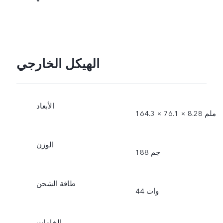
*
الهيكل الخارجي
الأبعاد
164.3 × 76.1 × 8.28 ملم
الوزن
188 جم
طاقة الشحن
44 وات
الخامات