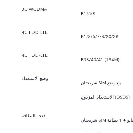
3G WCDMA
B1/5/8
4G FDD-LTE
B1/3/5/7/8/20/28
4G TDD-LTE
B38/40/41 (194M)
وضع الاستعداد
شريحتان SIM مع وضع
الاستعداد المزدوج (DSDS)
فتحة البطاقة
شريحتان SIM نانو + 1 بطاقة