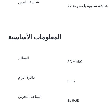
شاشة اللمس
شاشة سعوية بلمس متعدد
المعلومات الأساسية
المعالج
ذاكرة الرام
8GB
مساحة التخزين
128GB