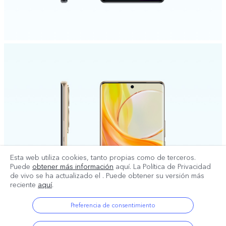
Esta web utiliza cookies, tanto propias como de terceros.
Puede
obtener más información
aquí. La Política de Privacidad
de vivo se ha actualizado el
. Puede obtener su versión más
reciente
aquí
.
Preferencia de consentimiento