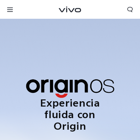
Experiencia
fluida con
Origin