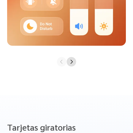
Tarjetas giratorias