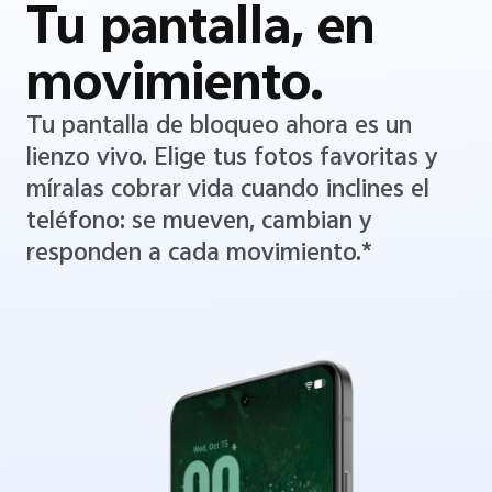
Tu pantalla, en
movimiento.
Tu pantalla de bloqueo ahora es un
lienzo vivo. Elige tus fotos favoritas y
míralas cobrar vida cuando inclines el
teléfono: se mueven, cambian y
responden a cada movimiento.*