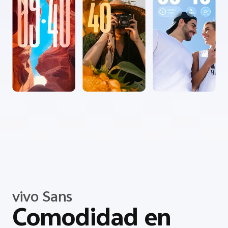
vivo Sans
Comodidad en