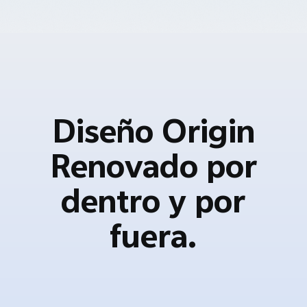
Diseño Origin
Renovado por
dentro y por
fuera.