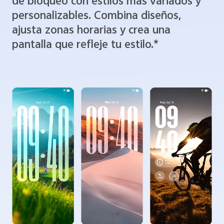
de bloqueo con estilos más variados y
personalizables. Combina diseños,
ajusta zonas horarias y crea una
pantalla que refleje tu estilo.*