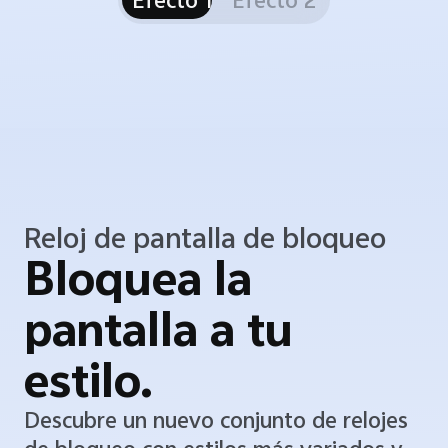
Reloj de pantalla de bloqueo
Bloquea la
pantalla a tu
estilo.
Descubre un nuevo conjunto de relojes