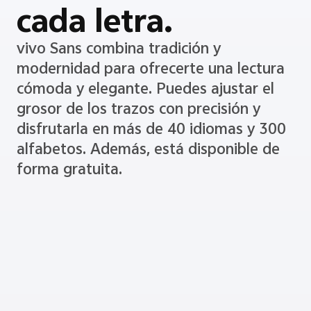
cada letra.
vivo Sans combina tradición y
modernidad para ofrecerte una lectura
cómoda y elegante. Puedes ajustar el
grosor de los trazos con precisión y
disfrutarla en más de 40 idiomas y 300
alfabetos. Además, está disponible de
forma gratuita.