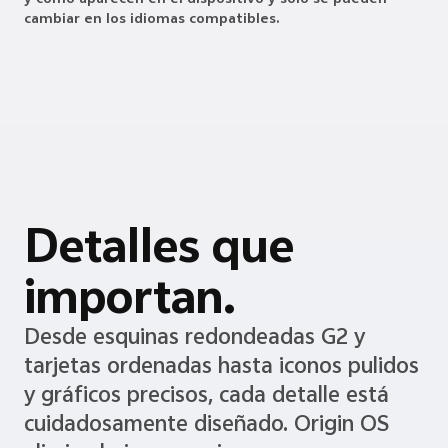
cambiar en los idiomas compatibles.
Detalles que
importan.
Desde esquinas redondeadas G2 y
tarjetas ordenadas hasta iconos pulidos
y gráficos precisos, cada detalle está
cuidadosamente diseñado. Origin OS