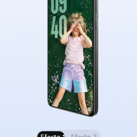
Efecto 1
Efecto 2