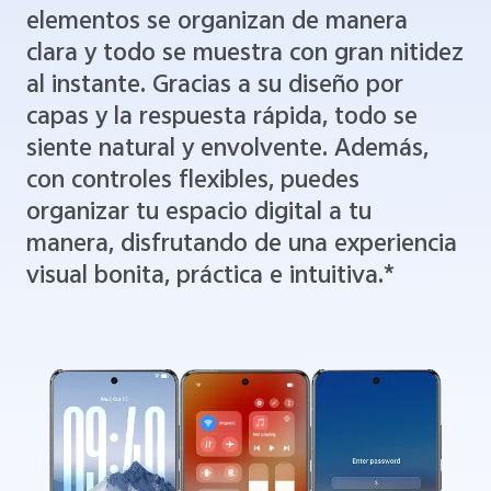
elementos se organizan de manera
clara y todo se muestra con gran nitidez
al instante. Gracias a su diseño por
capas y la respuesta rápida, todo se
siente natural y envolvente. Además,
con controles flexibles, puedes
organizar tu espacio digital a tu
manera, disfrutando de una experiencia
visual bonita, práctica e intuitiva.*