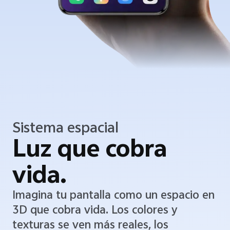
Sistema espacial
Luz que cobra
vida.
Imagina tu pantalla como un espacio en
3D que cobra vida. Los colores y
texturas se ven más reales, los