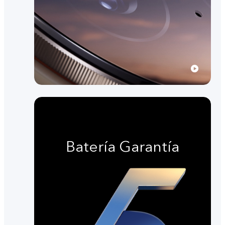
Batería Garantía