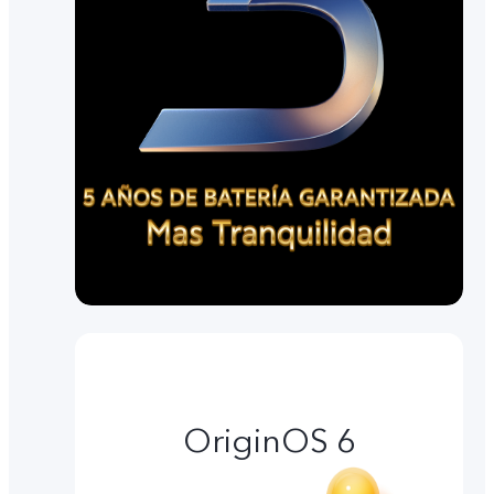
OriginOS 6