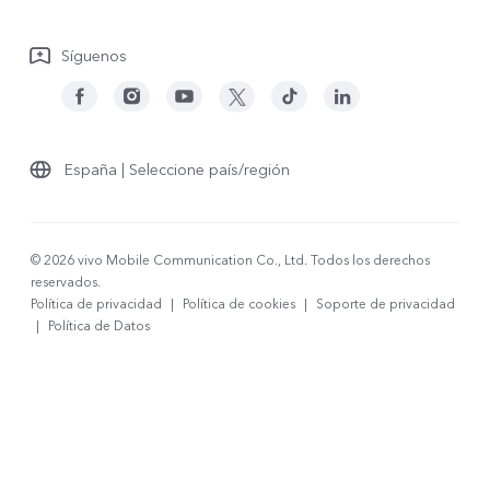
Descargar LUT para restaurar el Log
Síguenos
España | Seleccione país/región
© 2026 vivo Mobile Communication Co., Ltd. Todos los derechos
reservados.
Política de privacidad
|
Política de cookies
|
Soporte de privacidad
|
Política de Datos