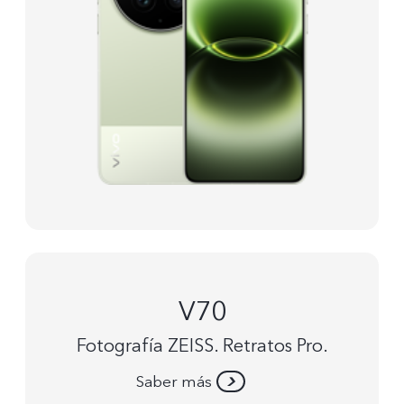
V70
Fotografía ZEISS. Retratos Pro.
Saber más