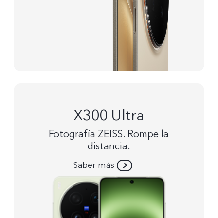
X300 Ultra
Fotografía ZEISS. Rompe la
distancia.
Saber más