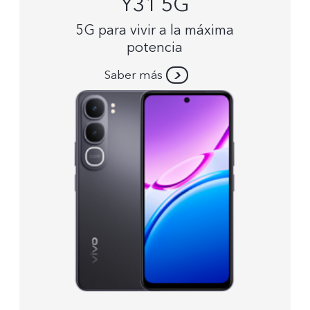
Y31 5G
5G para vivir a la máxima
potencia
Saber más