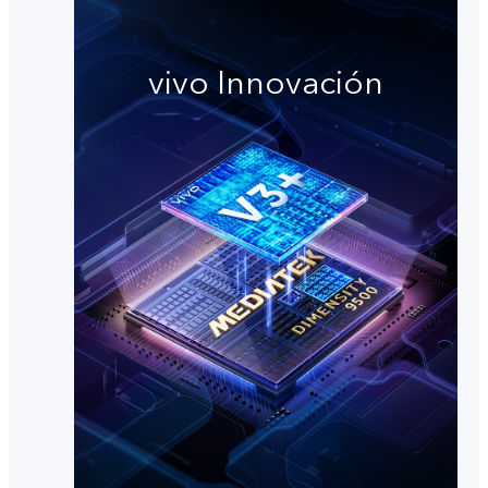
vivo Innovación