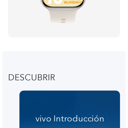
DESCUBRIR
vivo Introducción