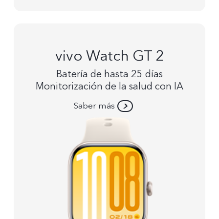
vivo Watch GT 2
Batería de hasta 25 días
Monitorización de la salud con IA
Saber más