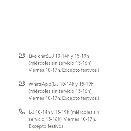
Live chat(L-J 10-14h y 15-19h
(miércoles sin servicio 15-16h).
Viernes 10-17h. Excepto festivos.)
WhatsApp(L-J 10-14h y 15-19h
(miércoles sin servicio 15-16h).
Viernes 10-17h. Excepto festivos.)
L-J 10-14h y 15-19h (miércoles sin
servicio 15-16h). Viernes 10-17h.
Excepto festivos.