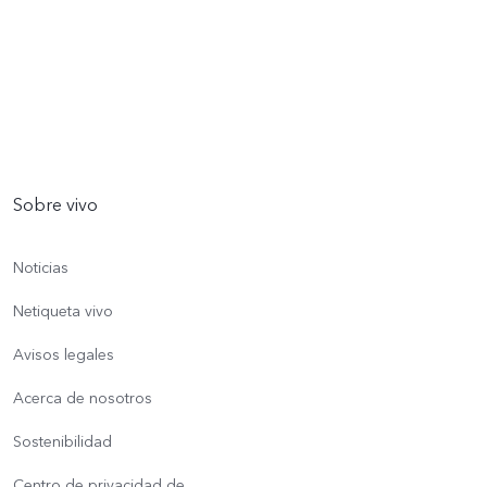
Sobre vivo
Noticias
Netiqueta vivo
Avisos legales
Acerca de nosotros
Sostenibilidad
Centro de privacidad de