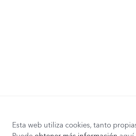
Esta web utiliza cookies, tanto propi