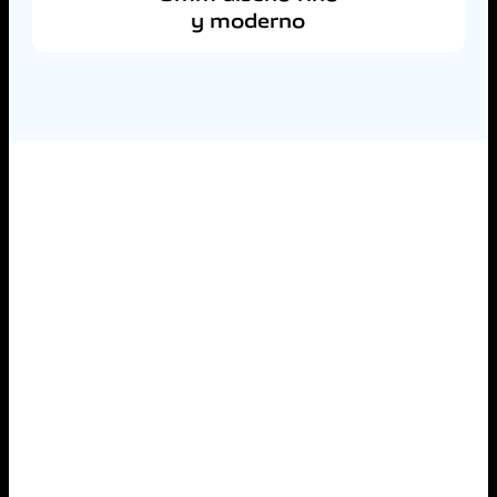
y moderno