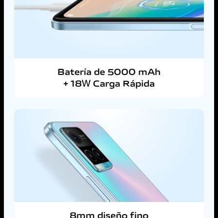
Batería de 5000 mAh
+ 18W Carga Rápida
8mm diseño fino