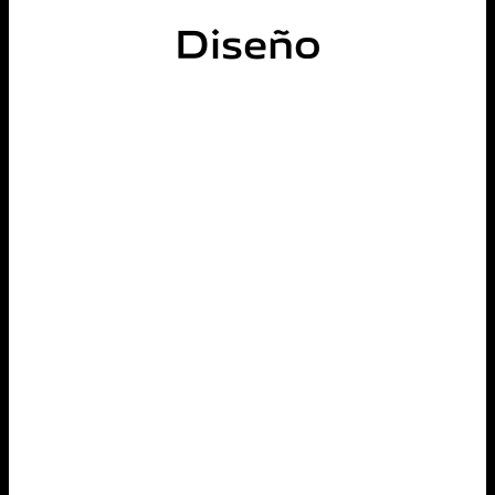
Diseño