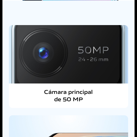
Cámara principal
de 50 MP