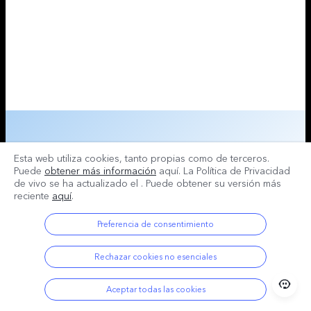
Esta web utiliza cookies, tanto propias como de terceros.
Puede
obtener más información
aquí. La Política de Privacidad
de vivo se ha actualizado el
. Puede obtener su versión más
reciente
aquí
.
Preferencia de consentimiento
Rechazar cookies no esenciales
Aceptar todas las cookies