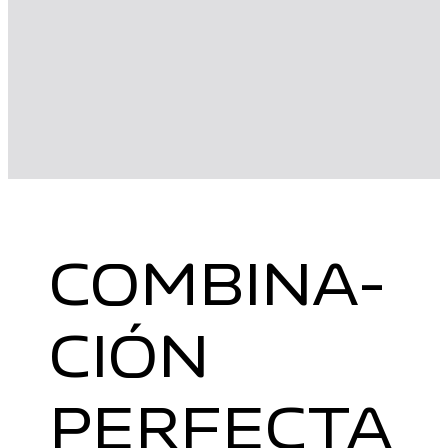
COMBINA­
CIÓN
PERFECTA