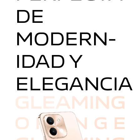
DE
MODERN­
IDAD Y
ELEGANCIA