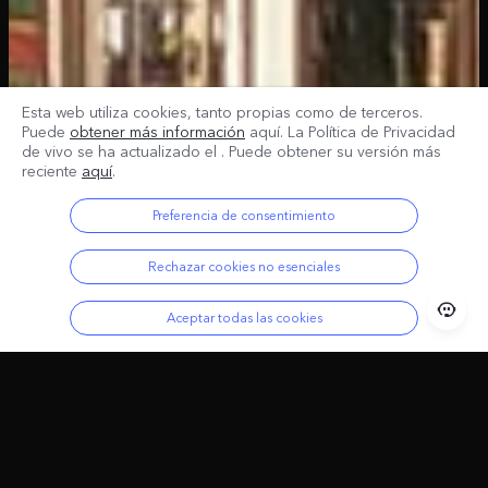
Esta web utiliza cookies, tanto propias como de terceros.
Puede
obtener más información
aquí. La Política de Privacidad
de vivo se ha actualizado el
. Puede obtener su versión más
reciente
aquí
.
Preferencia de consentimiento
Rechazar cookies no esenciales
Aceptar todas las cookies