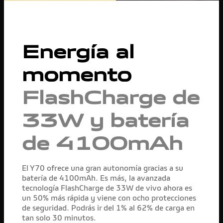
Energía al
momento
FlashCharge de
33W y batería
de 4100mAh
El Y70 ofrece una gran autonomía gracias a su
batería de 4100mAh. Es más, la avanzada
tecnología FlashCharge de 33W de vivo ahora es
un 50% más rápida y viene con ocho protecciones
de seguridad. Podrás ir del 1% al 62% de carga en
tan solo 30 minutos.