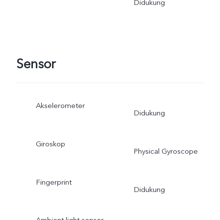
Didukung
Sensor
Akselerometer
Didukung
Giroskop
Physical Gyroscope
Fingerprint
Didukung