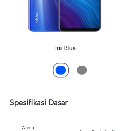
Iris Blue
Spesifikasi Dasar
Warna