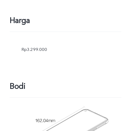
Harga
Rp3.299.000
Bodi