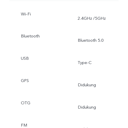
Wi-Fi
2.4GHz /5GHz
Bluetooth
Bluetooth 5.0
USB
Type-C
GPS
Didukung
OTG
Didukung
FM