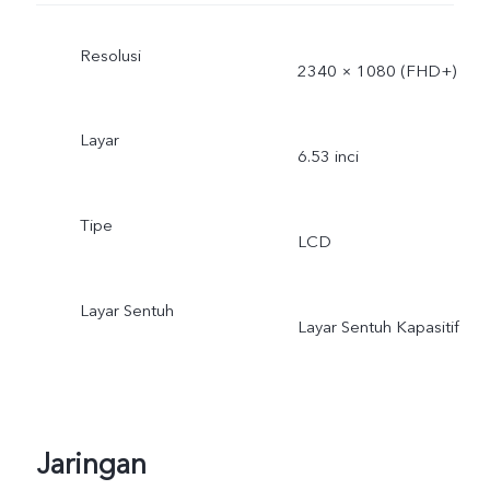
Resolusi
2340 × 1080 (FHD+)
Layar
6.53 inci
Tipe
LCD
Layar Sentuh
Layar Sentuh Kapasitif
Jaringan