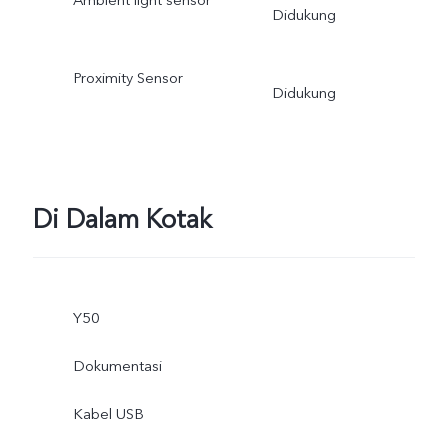
Ambient light sensor
Didukung
Proximity Sensor
Didukung
Di Dalam Kotak
Y50
Dokumentasi
Kabel USB