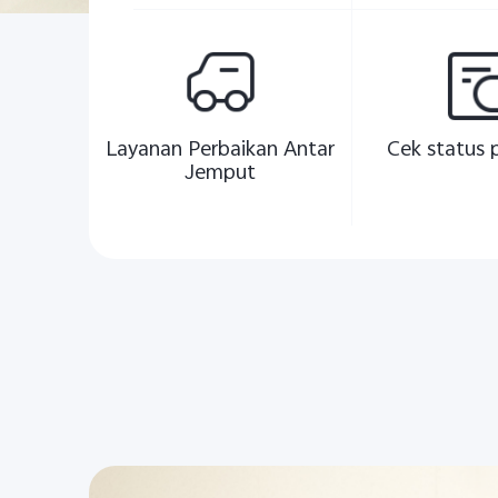
Layanan Perbaikan Antar
Cek status 
Jemput