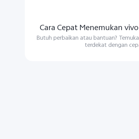
Cara Cepat Menemukan vivo 
Butuh perbaikan atau bantuan? Temukan
terdekat dengan cep