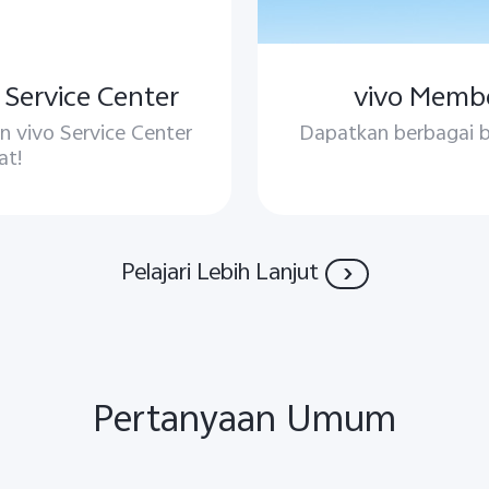
Service Center
vivo Membe
 vivo Service Center
Dapatkan berbagai b
at!
Pelajari Lebih Lanjut
Pertanyaan Umum