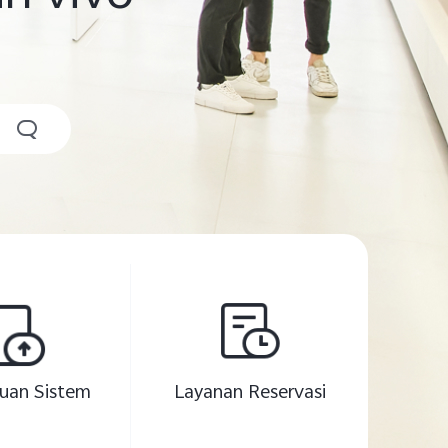
uan Sistem
Layanan Reservasi