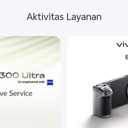
Aktivitas Layanan