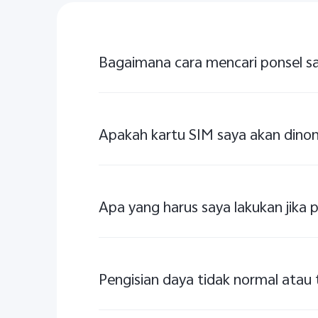
Bagaimana cara mencari ponsel s