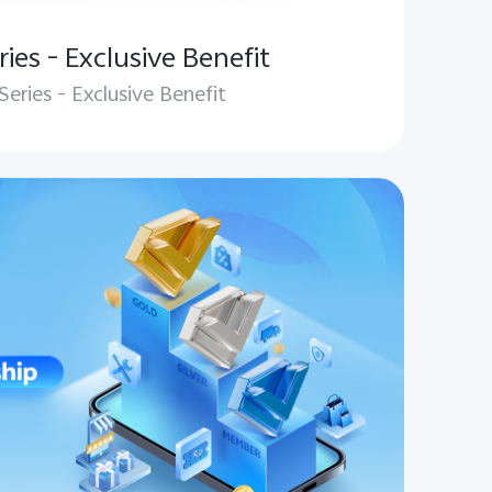
ies - Exclusive Benefit
eries - Exclusive Benefit