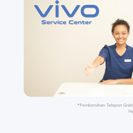
*Pembersihan Telepon Gratis
Ha