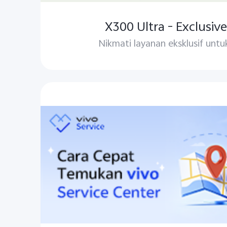
X300 Ultra - Exclusive
Nikmati layanan eksklusif untu