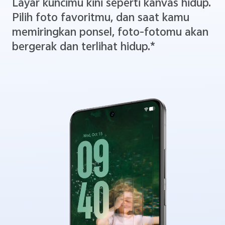
Layar kuncimu kini seperti kanvas hidup.
Pilih foto favoritmu, dan saat kamu
memiringkan ponsel, foto-fotomu akan
bergerak dan terlihat hidup.*