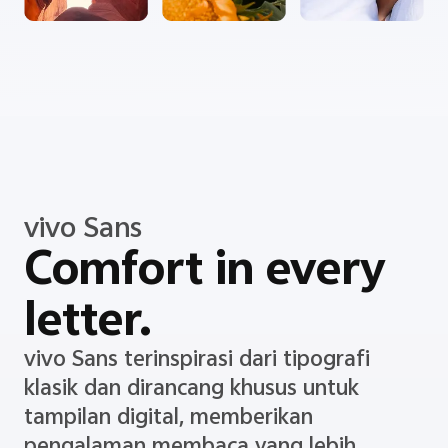
vivo Sans
Comfort in every
letter.
vivo Sans terinspirasi dari tipografi
klasik dan dirancang khusus untuk
tampilan digital, memberikan
pengalaman membaca yang lebih