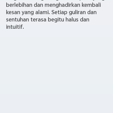
berlebihan dan menghadirkan kembali
kesan yang alami. Setiap guliran dan
sentuhan terasa begitu halus dan
intuitif.