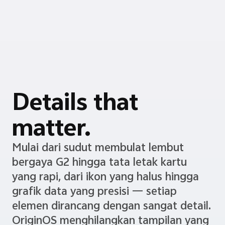
Details that
matter.
Mulai dari sudut membulat lembut
bergaya G2 hingga tata letak kartu
yang rapi, dari ikon yang halus hingga
grafik data yang presisi — setiap
elemen dirancang dengan sangat detail.
OriginOS menghilangkan tampilan yang