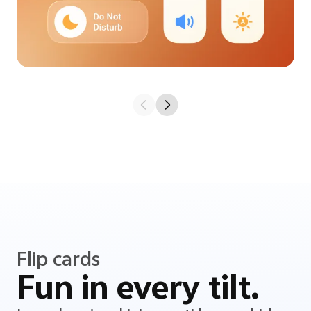
Flip cards
Fun in every tilt.