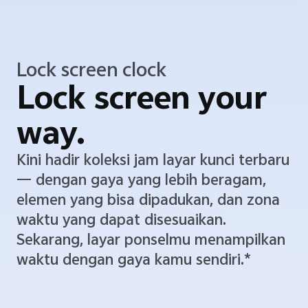
Lock screen clock
Lock screen your
way.
Kini hadir koleksi jam layar kunci terbaru
— dengan gaya yang lebih beragam,
elemen yang bisa dipadukan, dan zona
waktu yang dapat disesuaikan.
Sekarang, layar ponselmu menampilkan
waktu dengan gaya kamu sendiri.*