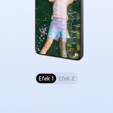
Efek 1
Efek 2