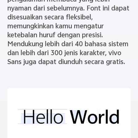
nyaman dari sebelumnya. Font ini dapat
disesuaikan secara fleksibel,
memungkinkan kamu mengatur
ketebalan huruf dengan presisi.
Mendukung lebih dari 40 bahasa sistem
dan lebih dari 300 jenis karakter, vivo
Sans juga dapat diunduh secara gratis.