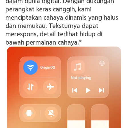
dalam dunia digital. Dengan dukungan
perangkat keras canggih, kami
menciptakan cahaya dinamis yang halus
dan memukau. Teksturnya dapat
merespons, detail terlihat hidup di
bawah permainan cahaya.*