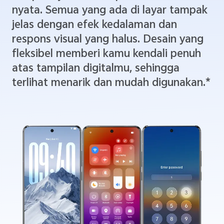
nyata. Semua yang ada di layar tampak
jelas dengan efek kedalaman dan
respons visual yang halus. Desain yang
fleksibel memberi kamu kendali penuh
atas tampilan digitalmu, sehingga
terlihat menarik dan mudah digunakan.*