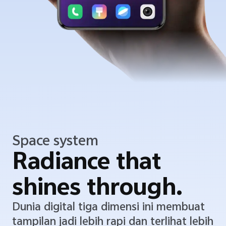
Space system
Radiance that
shines through.
Dunia digital tiga dimensi ini membuat
tampilan jadi lebih rapi dan terlihat lebih