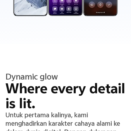
Dynamic glow
Where every detail
is lit.
Untuk pertama kalinya, kami
menghadirkan karakter cahaya alami ke