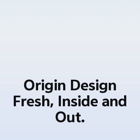
Origin Design
Fresh, Inside and
Out.