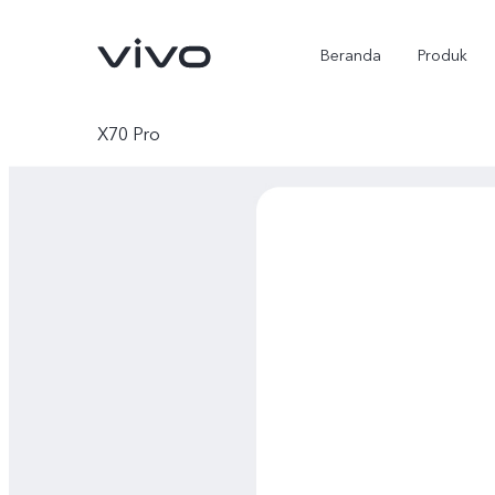
Beranda
Produk
X70 Pro