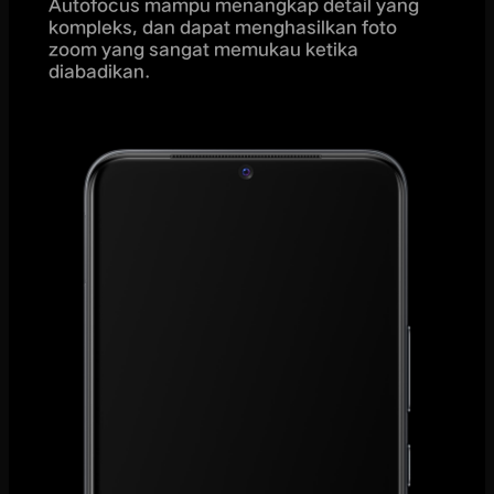
Autofocus mampu menangkap detail yang
kompleks, dan dapat menghasilkan foto
zoom yang sangat memukau ketika
diabadikan.