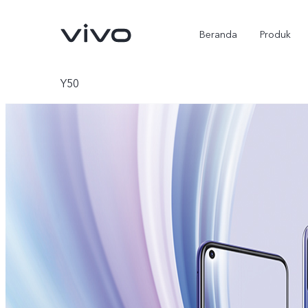
Beranda
Produk
Y50