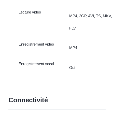
Lecture vidéo
MP4, 3GP, AVI, TS, MKV,
FLV
Enregistrement vidéo
MP4
Enregistrement vocal
Oui
Connectivité