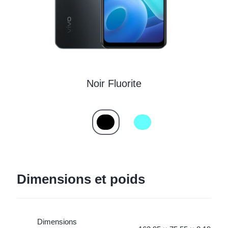
Noir Fluorite
Dimensions et poids
Dimensions