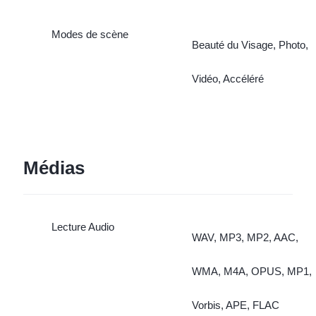
Modes de scène
Beauté du Visage, Photo,
Vidéo, Accéléré
Médias
Lecture Audio
WAV, MP3, MP2, AAC,
WMA, M4A, OPUS, MP1,
Vorbis, APE, FLAC