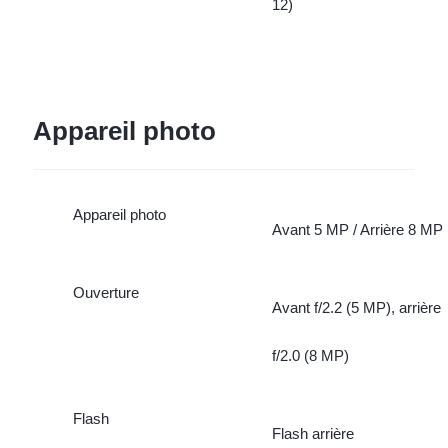
12)
Appareil photo
Appareil photo
Avant 5 MP / Arrière 8 MP
Ouverture
Avant f/2.2 (5 MP), arrière
f/2.0 (8 MP)
Flash
Flash arrière