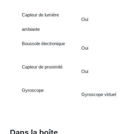
Capteur de lumière
Oui
ambiante
Boussole électronique
Oui
Capteur de proximité
Oui
Gyroscope
Gyroscope virtuel
Dans la boîte