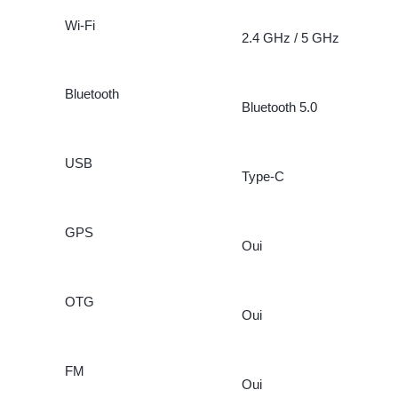
Wi-Fi
2.4 GHz / 5 GHz
Bluetooth
Bluetooth 5.0
USB
Type-C
GPS
Oui
OTG
Oui
FM
Oui