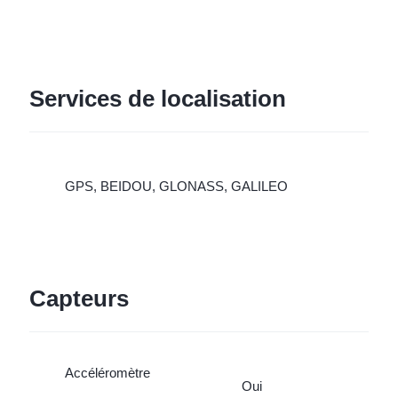
Services de localisation
GPS, BEIDOU, GLONASS, GALILEO
Capteurs
Accéléromètre
Oui