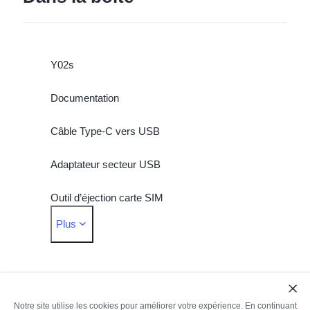
Y02s
Documentation
Câble Type-C vers USB
Adaptateur secteur USB
Outil d’éjection carte SIM
Plus
Protection d'écran (appliqué)
Notre site utilise les cookies pour améliorer votre expérience. En continuant