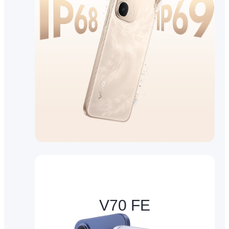
V70 FE