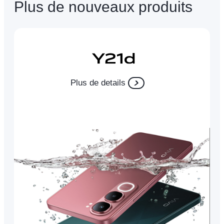
Plus de nouveaux produits
Plus de details