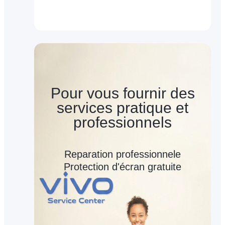
Pour vous fournir des
services pratique et
professionnels
Reparation professionnele
Protection d'écran gratuite