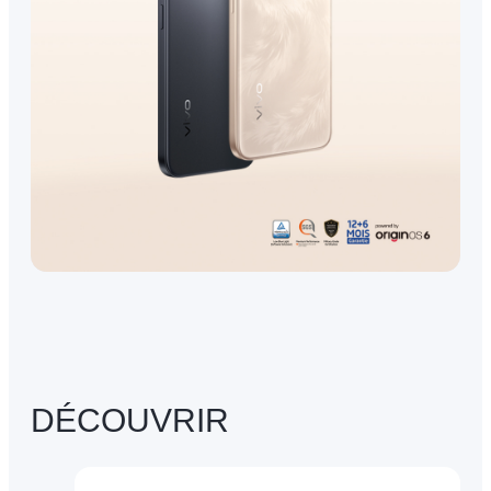
DÉCOUVRIR