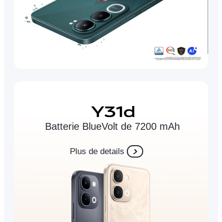
Batterie BlueVolt de 7200 mAh
Plus de details