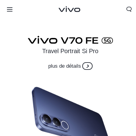
Travel Portrait Si Pro
plus de détails