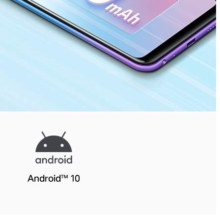
Android™ 10