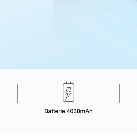
Batterie 4030mAh