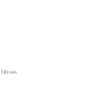
× 7,83 mm