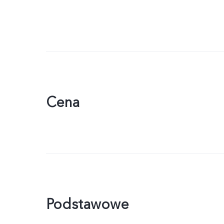
Cena
Podstawowe