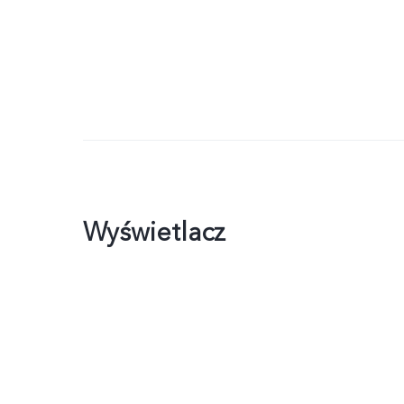
Wyświetlacz