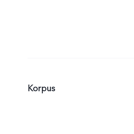
Korpus