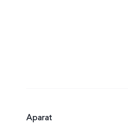
Aparat