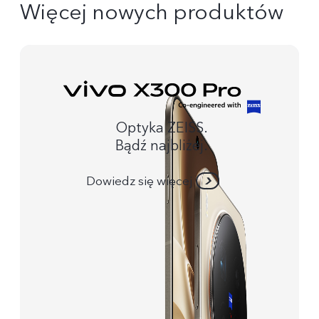
Więcej nowych produktów
Optyka ZEISS.
Bądź najbliżej.
Dowiedz się więcej