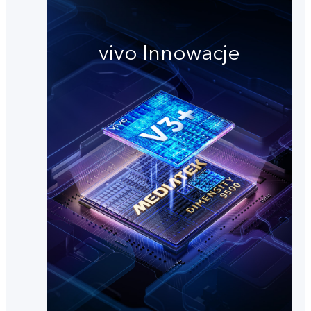
vivo Innowacje