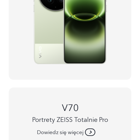
V70
Portrety ZEISS Totalnie Pro
Dowiedz się więcej