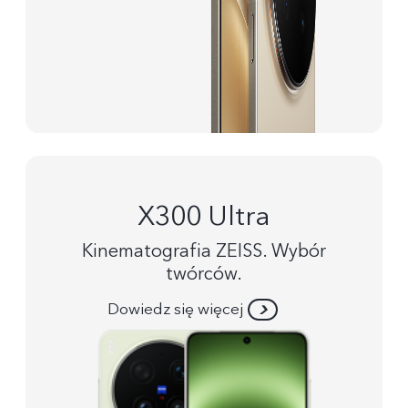
X300 Ultra
Kinematografia ZEISS. Wybór
twórców.
Dowiedz się więcej