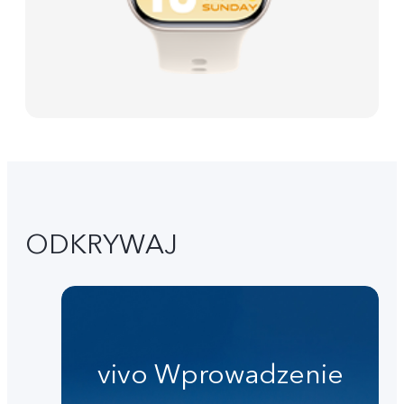
ODKRYWAJ
vivo Wprowadzenie