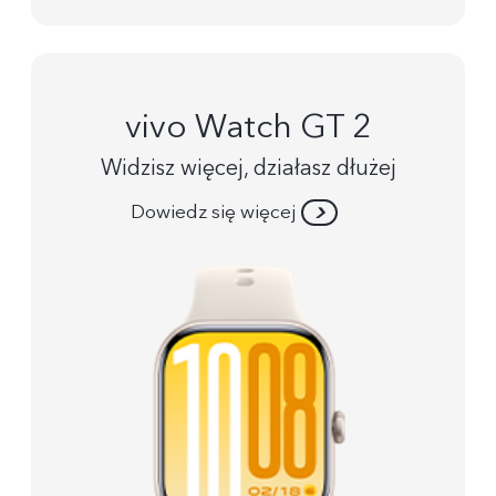
vivo Watch GT 2
Widzisz więcej, działasz dłużej
Dowiedz się więcej