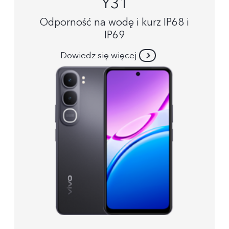
Y31
Odporność na wodę i kurz IP68 i
IP69
Dowiedz się więcej