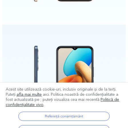
Acest site utilizează cookie-uri, inclusiv originale și de la terți.
Puteți
afla mai multe
aici. Politica noastră de confidențialitate a
fost actualizată pe
; puteți vizualiza cea mai recentă
Politică de
confidențialitate vivo
.
Preferință consimțământ