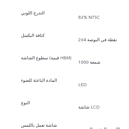
التدرج اللوني
83% NTSC
كثافة البكسل
264 نقطة في البوصة
سطوع الشاشة (قيمة HBM)
1000 شمعة
المادة الباعثة للضوء
LED
النوع
شاشة LCD
شاشة تعمل باللمس