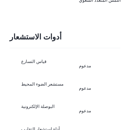
اللمس المتعدد السعوي
أدوات الاستشعار
قياس التسارع
مدعوم
مستشعر الضوء المحيط
مدعوم
البوصلة الإلكترونية
مدعوم
أداة استشعار التقارب