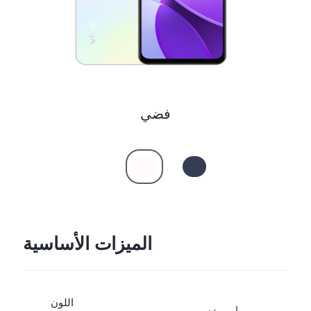
فضي
الميزات الأساسية
اللون