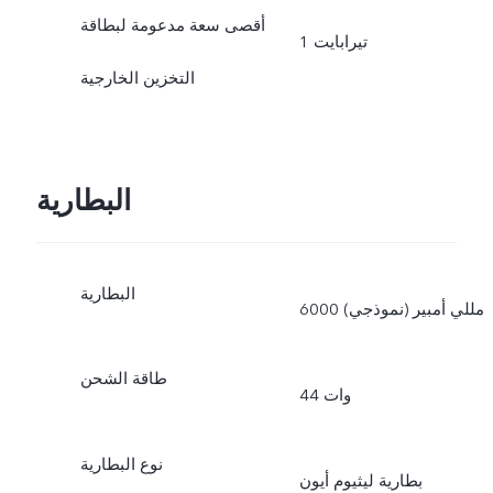
أقصى سعة مدعومة لبطاقة
1 تيرابايت
التخزين الخارجية
البطارية
البطارية
6000 مللي أمبير (نموذجي)
طاقة الشحن
44 وات
نوع البطارية
بطارية ليثيوم أيون