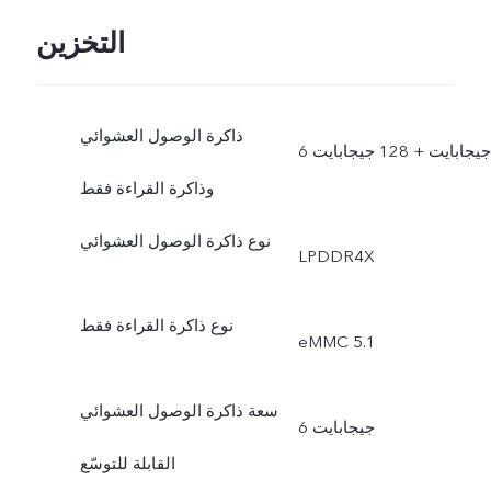
التخزين
ذاكرة الوصول العشوائي
6 جيجابايت + 128 جيجابايت
وذاكرة القراءة فقط
نوع ذاكرة الوصول العشوائي
LPDDR4X
نوع ذاكرة القراءة فقط
eMMC 5.1
سعة ذاكرة الوصول العشوائي
6 جيجابايت
القابلة للتوسّع