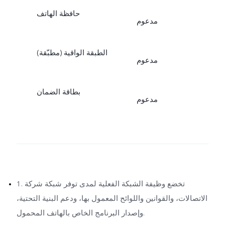
حافظة الهاتف
مدعوم
الطبقة الواقية (مطبّقة)
مدعوم
بطاقة الضمان
مدعوم
1. تخضع وظيفة الشبكة الفعلية لمدى توفر شبكة شركة
الاتصالات، والقوانين واللوائح المعمول بها، ودعم البنية التحتية،
وإصدار البرنامج الخاص بالهاتف المحمول.