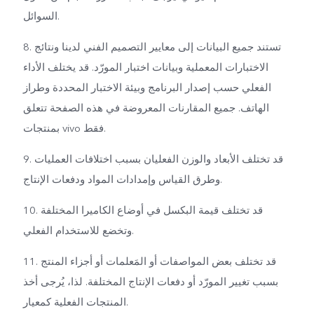
السوائل.
8. تستند جميع البيانات إلى معايير التصميم الفني لدينا ونتائج
الاختبارات المعملية وبيانات اختبار المورّد. قد يختلف الأداء
الفعلي حسب إصدار البرنامج وبيئة الاختبار المحددة وطراز
الهاتف. جميع المقارنات المعروضة في هذه الصفحة تتعلق
بمنتجات vivo فقط.
9. قد تختلف الأبعاد والوزن الفعليان بسبب اختلافات العمليات
وطرق القياس وإمدادات المواد ودفعات الإنتاج.
10. قد تختلف قيمة البكسل في أوضاع الكاميرا المختلفة
وتخضع للاستخدام الفعلي.
11. قد تختلف بعض المواصفات أو المَعلمات أو أجزاء المنتج
بسبب تغيير المورّد أو دفعات الإنتاج المختلفة. لذا، يُرجى أخذ
المنتجات الفعلية كمعيار.