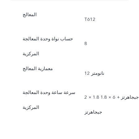
المعالج
T612
حساب نواة وحدة المعالجة
8
المركزية
معمارية المعالج
12 نانومتر
سرعة ساعة وحدة المعالجة
2 × 1.8 جيجاهرتز + 6 × 1.8
المركزية
جيجاهرتز