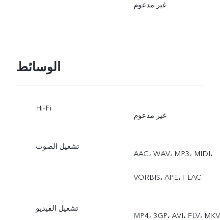
غير مدعوم
الوسائط
Hi-Fi
غير مدعوم
تشغيل الصوت
AAC، ‏WAV، ‏MP3، ‏MIDI،
‏VORBIS، ‏APE، ‏FLAC
تشغيل الفيديو
MP4، ‏3GP، ‏AVI، ‏FLV، ‏MKV،