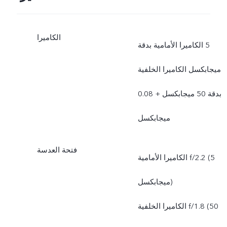
الكاميرا
الكاميرا الأمامية بدقة ‎5
ميجابكسل الكاميرا الخلفية
بدقة 50 ميجابكسل + 0.08
ميجابكسل
فتحة العدسة
الكاميرا الأمامية f/2.2 (5
ميجابكسل)
الكاميرا الخلفية f/1.8 (50