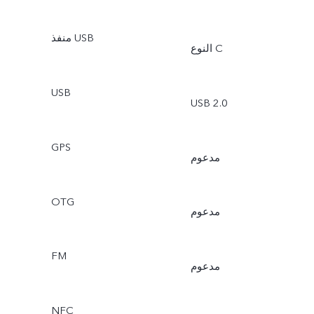
منفذ USB
النوع C
USB
USB 2.0
GPS
مدعوم
OTG
مدعوم
FM
مدعوم
NFC