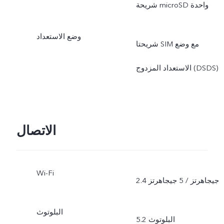
شريحة microSD واحدة
وضع الاستعداد
شريحتا SIM مع وضع
الاستعداد المزدوج (DSDS)
الاتصال
Wi-Fi
2.4 جيجاهرتز / 5 جيجاهرتز
البلوتوث
البلوتوث 5.2