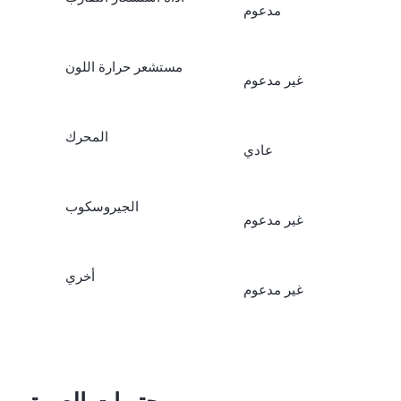
مدعوم
مستشعر حرارة اللون
غير مدعوم
المحرك
عادي
الجيروسكوب
غير مدعوم
أخري
غير مدعوم