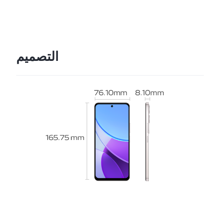
التصميم