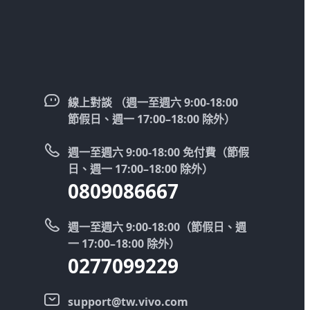
線上對談 （週一至週六 9:00-18:00
節假日、週一 17:00–18:00 除外）
週一至週六 9:00-18:00 免付費（節假
日、週一 17:00–18:00 除外）
0809086667
週一至週六 9:00-18:00（節假日、週
一 17:00–18:00 除外）
0277099229
support@tw.vivo.com