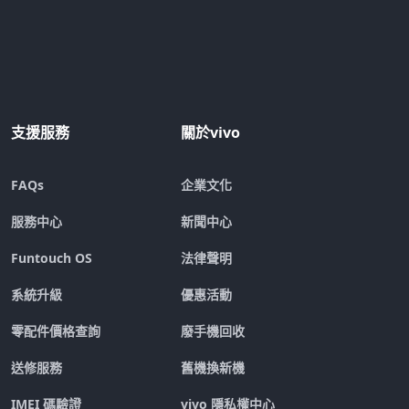
支援服務
關於vivo
FAQs
企業文化
服務中心
新聞中心
Funtouch OS
法律聲明
系統升級
優惠活動
零配件價格查詢
廢手機回收
送修服務
舊機換新機
IMEI 碼驗證
vivo 隱私權中心