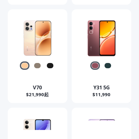
V70
Y31 5G
$21,990起
$11,990