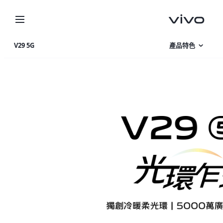
V29 5G
產品特色
相片集
產品規格