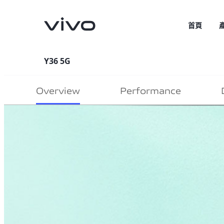
首頁
Y36 5G
Overview
Performance