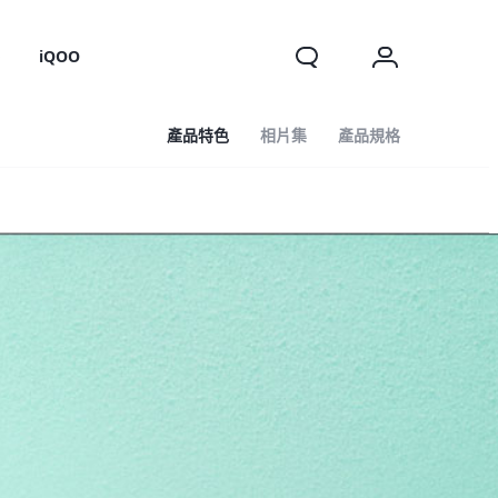
o
iQOO
產品特色
相片集
產品規格