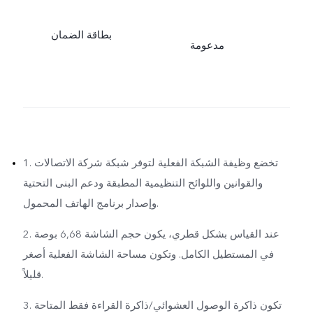
بطاقة الضمان
مدعومة
1. تخضع وظيفة الشبكة الفعلية لتوفر شبكة شركة الاتصالات
والقوانين واللوائح التنظيمية المطبقة ودعم البنى التحتية
وإصدار برنامج الهاتف المحمول.
2. عند القياس بشكل قطري، يكون حجم الشاشة 6,68 بوصة
في المستطيل الكامل. وتكون مساحة الشاشة الفعلية أصغر
قليلاً.
3. تكون ذاكرة الوصول العشوائي/ذاكرة القراءة فقط المتاحة