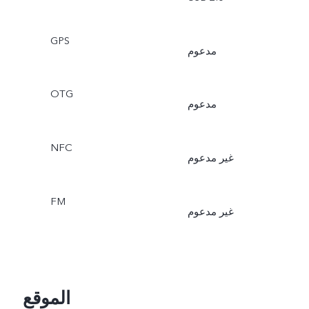
GPS
مدعوم
OTG
مدعوم
NFC
غير مدعوم
FM
غير مدعوم
الموقع