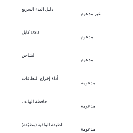
دليل البدء السريع
غير مدعوم
كابل USB
مدعوم
الشاحن
مدعوم
أداة إخراج البطاقات
مدعومة
حافظة الهاتف
مدعومة
الطبقة الواقية (مطبّقة)
مدعومة