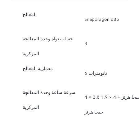
المعالج
Snapdragon 685
حساب نواة وحدة المعالجة
8
المركزية
معمارية المعالج
6 نانومترات
سرعة ساعة وحدة المعالجة
4 × 2,8 جيجا هرتز + 4 × 1,9
المركزية
جيجا هرتز