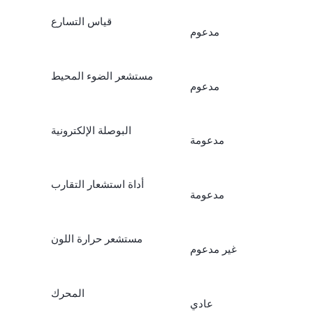
قياس التسارع
مدعوم
مستشعر الضوء المحيط
مدعوم
البوصلة الإلكترونية
مدعومة
أداة استشعار التقارب
مدعومة
مستشعر حرارة اللون
غير مدعوم
المحرك
عادي