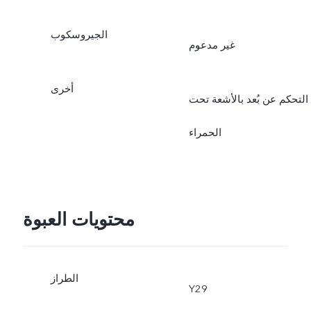
الجيروسكوب
غير مدعوم
أخرى
التحكم عن بُعد بالأشعة تحت
الحمراء
محتويات العبوة
الطراز
Y29