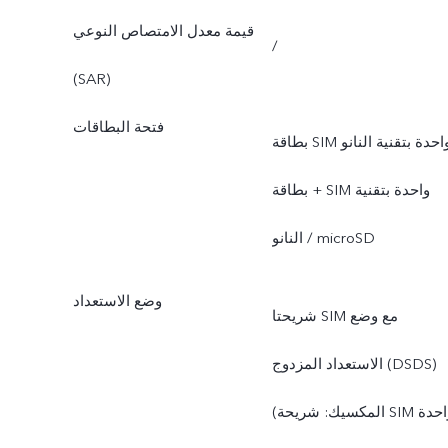
قيمة معدل الامتصاص النوعي
/
(SAR)
فتحة البطاقات
بطاقة SIM واحدة بتقنية النانو
+ بطاقة SIM واحدة بتقنية
النانو / microSD
وضع الاستعداد
شريحتا SIM مع وضع
الاستعداد المزدوج (DSDS)
(المكسيك: شريحة SIM واحدة