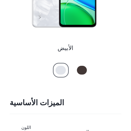
الأبيض
الميزات الأساسية
اللون