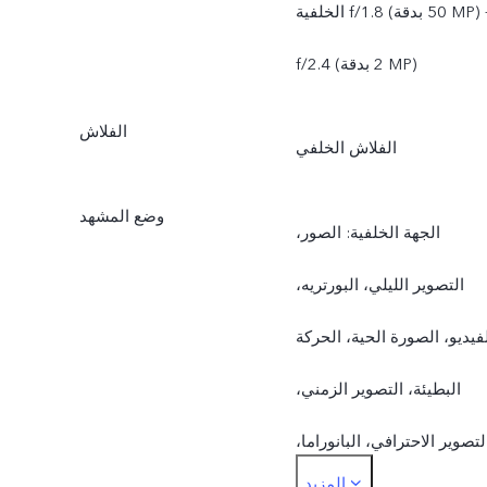
الخلفية f/1.8 (بدقة ‎50 MP) +
f/2.4 ‏(بدقة ‎2 MP)
الفلاش
الفلاش الخلفي
وضع المشهد
الجهة الخلفية: الصور،
التصوير الليلي، البورتريه،
فيديو، الصورة الحية، الحركة
البطيئة، التصوير الزمني،
لتصوير الاحترافي، البانوراما،
المزيد