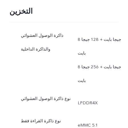
التخزين
ذاكرة الوصول العشوائي
8 جيجا بايت + 128 جيجا
والذاكرة الداخلية
بايت
8 جيجا بايت + 256 جيجا
بايت
نوع ذاكرة الوصول العشوائي
LPDDR4X
نوع ذاكرة القراءة فقط
eMMC 5.1