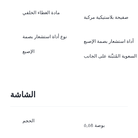
مادة الغطاء الخلفي
صفيحة بلاستيكية مركبة
نوع أداة استشعار بصمة
أداة استشعار بصمة الإصبع
الإصبع
السعوية المُثبَّتة على الجانب
الشاشة
الحجم
6,68 بوصة