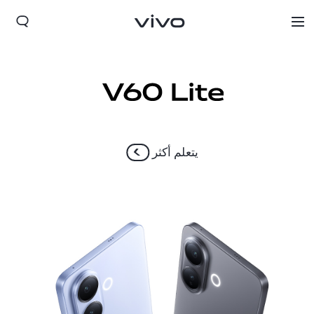
يتعلم أكثر