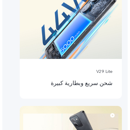
V29 Lite
شحن سريع وبطارية كبيرة