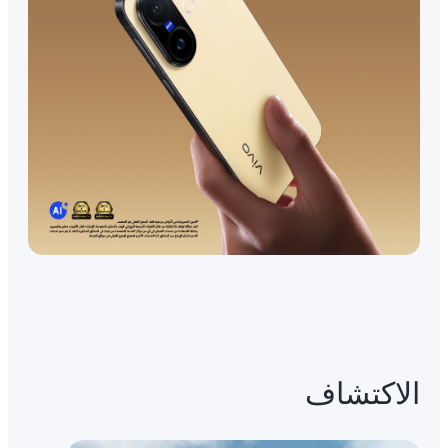
الاكتشاف