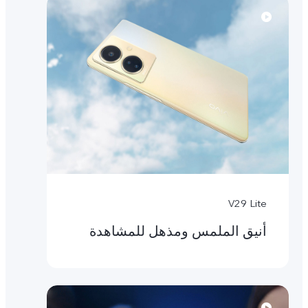
V29 Lite
أنيق الملمس ومذهل للمشاهدة