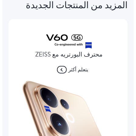
المزيد من المنتجات الجديدة
محترف البورتريه مع ZEISS
يتعلم أكثر