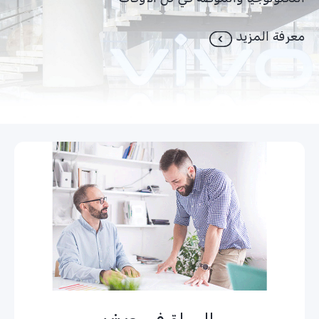
التكنولوجيا والموضة في كل الأوقات
معرفة المزيد