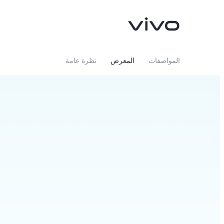
المواصفات
المعرض
نظرة عامة