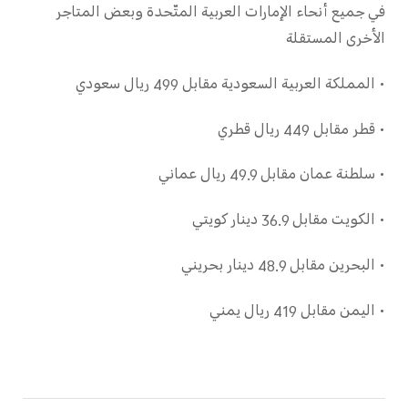
في جميع أنحاء الإمارات العربية المتّحدة وبعض المتاجر
الأخرى المستقلة
• المملكة العربية السعودية مقابل 499 ريال سعودي
• قطر مقابل 449 ريال قطري
• سلطنة عمان مقابل 49.9 ريال عماني
• الكويت مقابل 36.9 دينار كويتي
• البحرين مقابل 48.9 دينار بحريني
• اليمن مقابل 419 ريال يمني