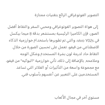
التصوير الفوتوغرافي الرائع بتقنيات ممتازة
إلى هواة التصوير الفوتوغرافي ومحبي السفر والتقاط أفضل
الصور، فإن الكاميرا الرئيسية بمستشعر بدقة 8 ميجا بيكسل
في vivo Y02s، والتي تم تطويرها باستخدام خوارزمية الذكاء
الاصطناعي من فيفو، تعمل على تحسين الصورة من خلال
التقاط حاد لدرجة لون بشرة المستخدم وشكل الوجه
وملامحه. بالإضافة إلى ذلك، تأتي خوارزمية "البوكيه" من فيفو،
مع مجموعة واسعة من التأثيرات أو الفلاتر التي تساعد
المستخدمين على التعبير عن أنفسهم بأسلوب فني.
مستوى آخر في مجال الألعاب