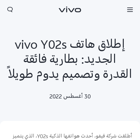
إطلاق هاتف vivo Y02s
الجديد: بطارية فائقة
القدرة وتصميم يدوم طويلاً
30 أغسطس 2022
أطلقت شركة فيفو، أحدث هواتفها الذكية Y02s، الذي يتميز