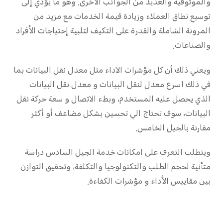
والموثوقية والعديد من الجوانب الأخرى. وهو ما يؤدي إلى
توسيع نطاق العملاء وزيادة قيمة الخدمات مع مزيد من
المرونة الشاملة والقدرة على التكيف لتلبية إحتياجات الأفراد
والصناعات.
ويعني ذلك أن كل مؤشرات الاداء مثل معدل نقل البيانات بما
في ذلك اسرع معدل لنقل البيانات و معدل نقل البيانات
الذي يحصل عليه المستخدم، وبطء الاتصال و سعة حركة نقل
البيانات، سوف تحتاج الي تحسين بشكل مضاعف أو أكثر
مقارنة بالجيل الخامس.
ويتطلب التعرف على امكانات خدمة الجيل السادس دراسة
متأنية لحجم الطلب والتكنولوجيا والتكلفة، وتحقيق التوازن
بين مقاييس الأداء و مؤشرات الكفاءة.