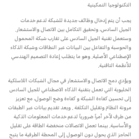
التكنولوجيا التمكينية
يجب أن يتم إدخال وظائف جديدة للشبكة لدعم خدمات
الجيل السادس، وتحقيق التكامل بين الاتصال والاستشعار.
وستعمل تقنية الجيل السادس على تقارب شبكة المحمول
والحوسبة والتفاعل بين البيانات عبر النطاقات وشبكة الذكاء
الإصطناعي الأصلية. وهو ما يتطلب إعادة التصميم الهندسي
للأنظمة التاقنية.
ويؤدي دمج الاتصال والاستشعار في مجال الشبكات اللاسلكية
الخليوية التي تعمل بتقنية الذكاء الاصطناعي للجيل السادس
إلى تحسين كفاءة الشبكة و كفاءة وضع الوصول، مع تعزيز
مرونة النظام وتقليل التكلفة . ويعد تقديم بيانات عبر الطبقات
من طرف لآخر أمراً ضرورياً لدعم خدمات المعلومات الذكية
والأساسية. بينما تعمل الاتصالات منخفضة الطاقة على تقليل
الحاجز الذي يحول دون الوصول إلى المحطة الطرفية ما يتيح