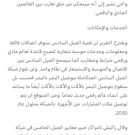
والتي تشير إلى أنه سيتمكن من خلق تقارب بين العالمين
المادي والرقمي.
الخدمات والإمكانات
ويقترح التقرير ان تقنية الجيل السادس ستوفر اتصالات فائقة
ومعلومات، وخدمات حوسبة متقاربة لتصبح قاعدة لعالم مادي
ورقمي مترابط ومتقارب، كما سيجمع الجيل السادس بين
الاتصال والحوسبة والاستشعار في نظام واحد. ولن تقوم شبكة
الجيل السادس المتكاملة بتوصيل البشر بالبشر فحسب، بل
ستقوم بتوصيل البشر بالآلات والآلات بالآلات أيضاً ما يساعد
على انشاء عالم رقمي جديد تماماً. ومن المتوقع ان يتم
توصيل مئات المليارات من الأجهزة بالشبكة بحلول عام
2030.
وقال راكيش تامراكار خبير معايير الجيل الخامس في شركة