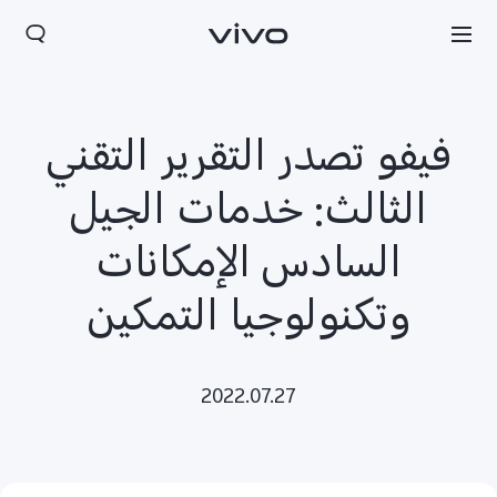
فيفو تصدر التقرير التقني
الثالث: خدمات الجيل
السادس الإمكانات
وتكنولوجيا التمكين
2022.07.27