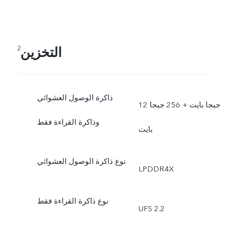
التخزين
2
ذاكرة الوصول العشوائي
12 جيجا بايت + 256 جيجا
وذاكرة القراءة فقط
بايت
نوع ذاكرة الوصول العشوائي
LPDDR4X
نوع ذاكرة القراءة فقط
UFS 2.2