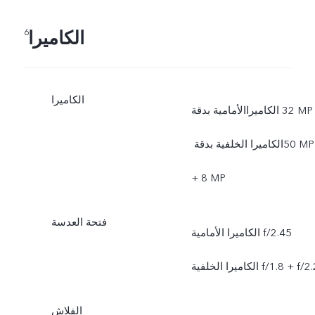
الكاميرا
6
الكاميرا
الكاميراالأمامية بدقة ‎32 MP
الكاميرا الخلفية بدقة ‏‎50 MP
+ ‏‎8 MP
فتحة العدسة
الكاميرا الأمامية f/2.45
اميرا الخلفية f/1.8 + f/2.2
الفلاش