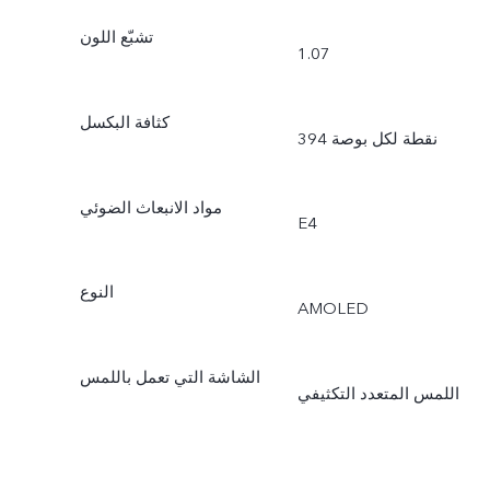
تشبّع اللون
1.07
كثافة البكسل
394 نقطة لكل بوصة
مواد الانبعاث الضوئي
E4
النوع
AMOLED
الشاشة التي تعمل باللمس
اللمس المتعدد التكثيفي