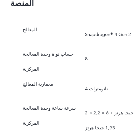
المنصة
المعالج
‎Snapdragon®‎ 4 ‎Gen 2
حساب نواة وحدة المعالجة
8
المركزية
معمارية المعالج
4 نانومترات
سرعة ساعة وحدة المعالجة
2 × 2,2 جيجا هرتز + 6 ×
المركزية
1,95 جيجا هرتز