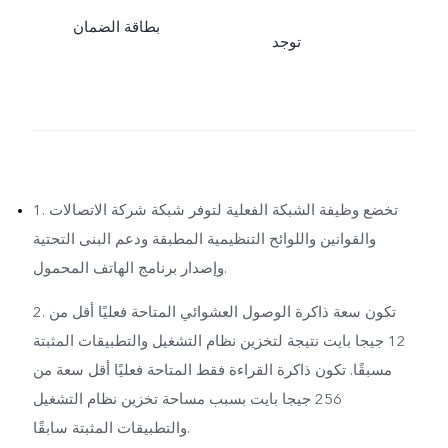
بطاقة الضمان
توجد
1. تخضع وظيفة الشبكة الفعلية لتوفر شبكة شركة الاتصالات
والقوانين واللوائح التنظيمية المطبقة ودعم البنى التحتية
وإصدار برنامج الهاتف المحمول.
2. تكون سعة ذاكرة الوصول العشوائي المتاحة فعليًا أقل من
12 جيجا بايت نتيجة لتخزين نظام التشغيل والتطبيقات المثبتة
مسبقًا. تكون ذاكرة القراءة فقط المتاحة فعليًا أقل سعة من
256 جيجا بايت بسبب مساحة تخزين نظام التشغيل
والتطبيقات المثبتة سابقًا.