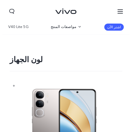
مواصفات المنتج
V40 Lite 5G
اشتر الآن
نظرة عامة
صالة العرض
لون الجهاز