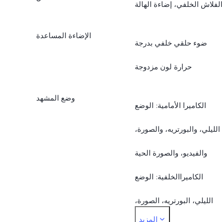
لفلاش الخلفي، إضاءة الهالة
الإضاءة المساعدة
ضوء حلقي خلفي بدرجة
حرارة لون مزدوجة
وضع المشهد
الكاميرا الأمامية: الوضع
الليلي، والبورتريه، والصورة،
والفيديو، والصورة الحية
الكاميراالخلفية: الوضع
الليلي، البورتريه، الصورة،
المزيد