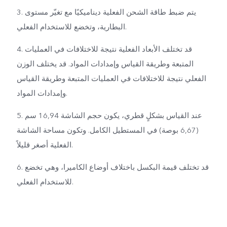
3. يتم ضبط طاقة الشحن الفعلية ديناميكيًا مع تغيّر مستوى
البطارية، وتخضع للاستخدام الفعلي.
4. قد تختلف الأبعاد الفعلية نتيجة للاختلافات في العمليات
المتبعة وطريقة القياس وإمدادات المواد. قد يختلف الوزن
الفعلي نتيجة للاختلافات في العمليات المتبعة وطريقة القياس
وإمدادات المواد.
5. عند القياس بشكلٍ قطري، يكون حجم الشاشة 16,94 سم
(6,67 بوصة) في المستطيل الكامل. وتكون مساحة الشاشة
الفعلية أصغر قليلاً.
6. قد تختلف قيمة البكسل باختلاف أوضاع الكاميرا، وهي تخضع
للاستخدام الفعلي.