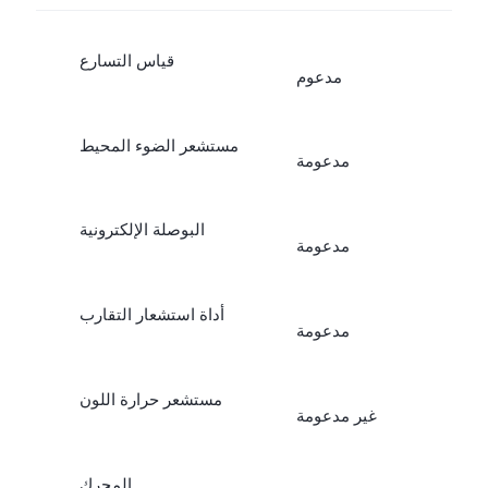
قياس التسارع
مدعوم
مستشعر الضوء المحيط
مدعومة
البوصلة الإلكترونية
مدعومة
أداة استشعار التقارب
مدعومة
مستشعر حرارة اللون
غير مدعومة
المحرك