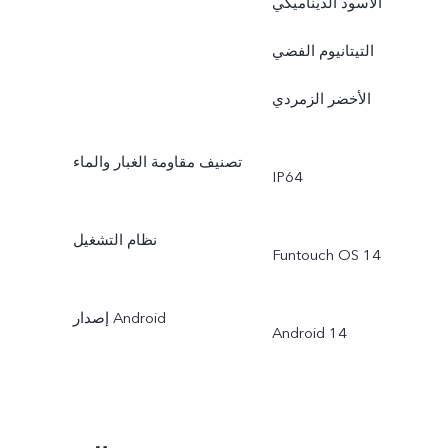
الأسود الديناميكي
التيتانيوم الفضي
الأخضر الزمردي
تصنيف مقاومة الغبار والماء
IP64
نظام التشغيل
Funtouch OS 14
إصدار Android
Android 14