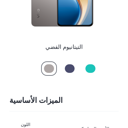
التيتانيوم الفضي
الميزات الأساسية
اللون