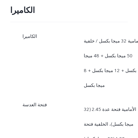
الكاميرا
الكاميرا
أمامية 32 ميجا بكسل / خلفية
50 ميجا بكسل + 48 ميجا
بكسل + 12 ميجا بكسل + 8
ميجا بكسل
فتحة العدسة
الأمامية فتحة عدة 2.45 (32
ميجا بكسل)، الخلفية فتحة