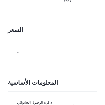
زجاج
السعر
*
المعلومات الأساسية
ذاكرة الوصول العشوائي