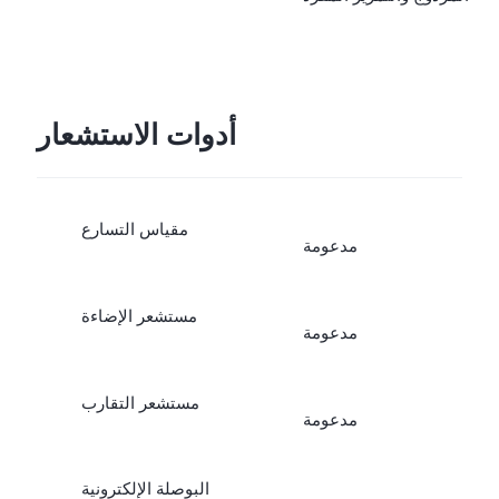
وعلى إصدار البرنامج على
الهاتف الجوال.
أدوات الاستشعار
مقياس التسارع
مدعومة
مستشعر الإضاءة
مدعومة
مستشعر التقارب
مدعومة
البوصلة الإلكترونية