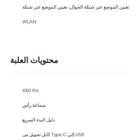
تعيين الموضع عبر شبكة الجوال، تعيين الموضع عبر شبكة
WLAN
محتويات العلبة
X80 Pro
سماعة رأس
دليل البدء السريع
كابل تحويل من Type-C إلى USB