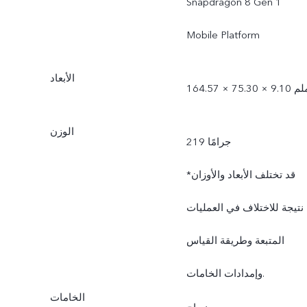
Snapdragon 8 Gen 1
Mobile Platform
الأبعاد
1 × 75.30 × 9.10 ملم
الوزن
219 جرامًا
*قد تختلف الأبعاد والأوزان
نتيجة للاختلاف في العمليات
المتبعة وطريقة القياس
وإمدادات الخامات.
الخامات