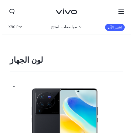
مواصفات المنتج
X80 Pro
اشتر الآن
نظرة عامة
صالة العرض
لون الجهاز