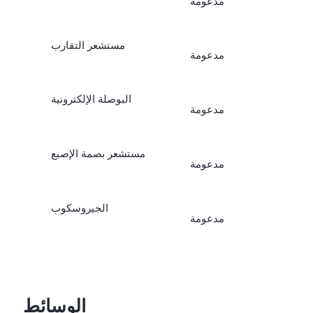
مدعومة
مستشعر التقارب
مدعومة
البوصلة الإلكترونية
مدعومة
مستشعر بصمة الإصبع
مدعومة
الجيروسكوب
مدعومة
الوسائط