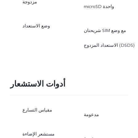
مزدوجة
microSD واحدة
وضع الاستعداد
شريحتان SIM مع وضع
الاستعداد المزدوج (DSDS)
أدوات الاستشعار
مقياس التسارع
مدعومة
مستشعر الإضاءة