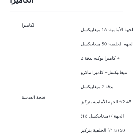
الكاميرا
الكاميرا
جهة الأمامية: 16 ميغابيكسل
الجهة الخلفية: 50 ميغابيكسل
+ كاميرا بوكيه بدقة 2
ميغابيكسل+ كاميرا ماكرو
بدقة 2 ميغابيكسل
فتحة العدسة
الجهة الأمامية بتركيز f/2.45
(16 ميغابيكسل) / الجهة
الخلفية بتركيز f/1.8 (50