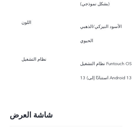
(بشكل نموذجي)
اللون
الأسود النيزكي/الذهبي
الحيوي
نظام التشغيل
نظام التشغيل Funtouch OS
 (استنادًا إلى Android 13)
شاشة العرض