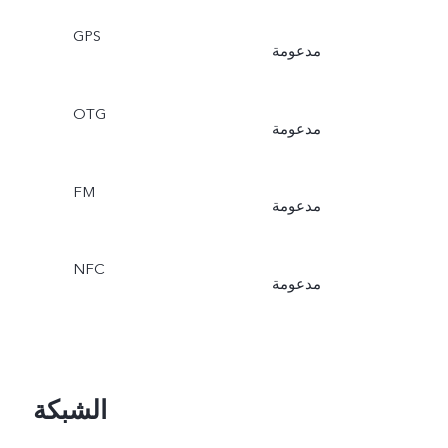
GPS
مدعومة
OTG
مدعومة
FM
مدعومة
NFC
مدعومة
الشبكة