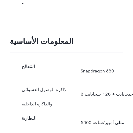
*
المعلومات الأساسية
المُعالج
Snapdragon 680
ذاكرة الوصول العشوائي
8 جيجابايت + 128 جيجابايت
والذاكرة الداخلية
البطارية
5000 مللي أمبير/ساعة