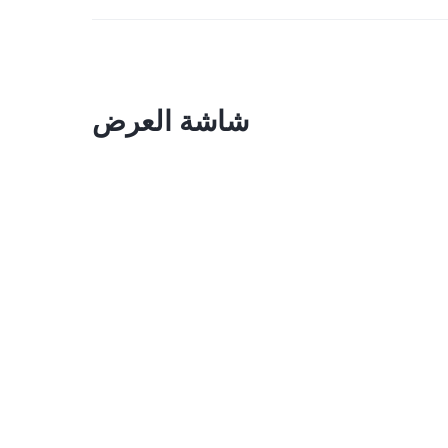
شاشة العرض