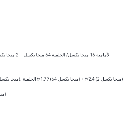
د
الأمامية 16 ميجا بكسل/ الخلفية 64 ميجا بكسل + 2 ميجا بكسل + 2 ميجا بكسل
+ f/2.4 (2 ميجا بكسل)