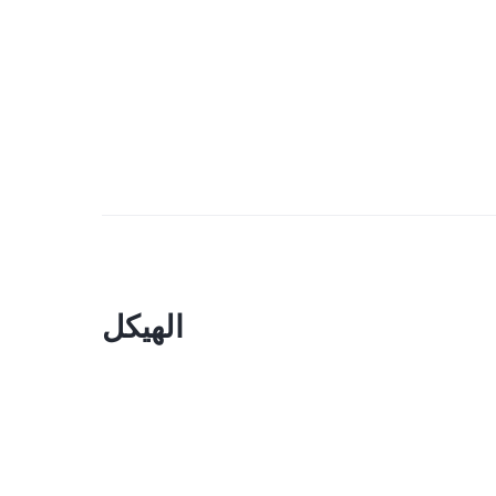
الهيكل