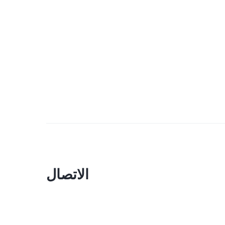
الاتصال