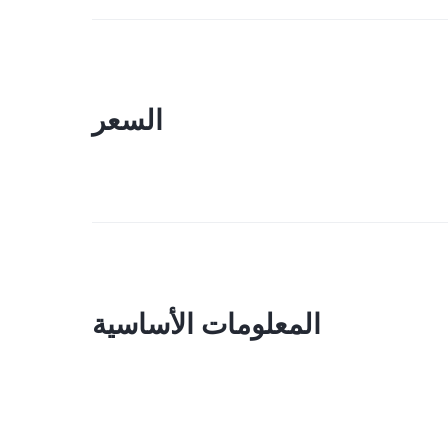
السعر
المعلومات الأساسية