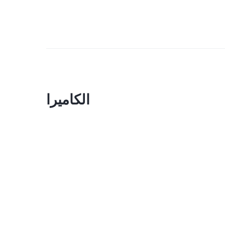
الكاميرا