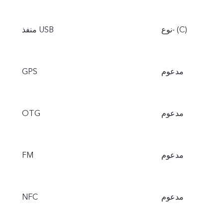
نوع- (C)
منفذ USB
مدعوم
GPS
مدعوم
OTG
مدعوم
FM
مدعوم
NFC