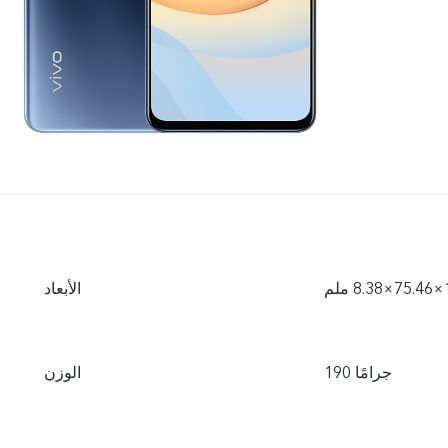
الأبعاد
190 جرامًا
الوزن