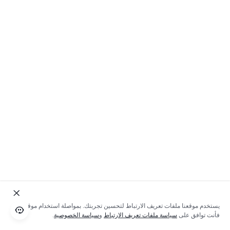
يستخدم موقعنا ملفات تعريف الارتباط لتحسين تجربتك. بمواصلة استخدام موقعنا؛
فأنت توافق على
سياسة ملفات تعريف الارتباط
و
سياسة الخصوصية
.