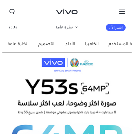
نظرة عامة
Y53s
اشتر الآن
مواصفات المنتج
بة المستخدم
الكاميرا
الأداء
التصميم
نظرة عامة