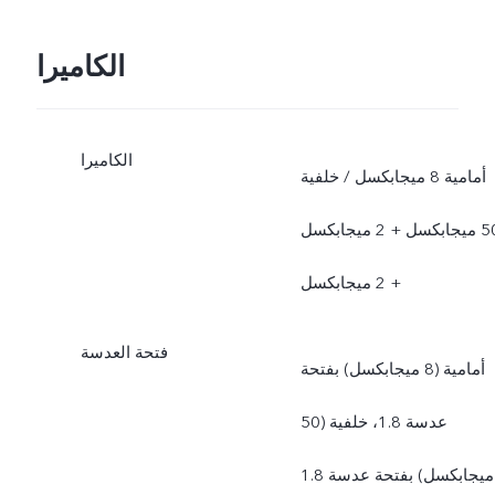
الكاميرا
الكاميرا
أمامية 8 ميجابكسل / خلفية
50 ميجابكسل + 2 ميجابكسل
+ 2 ميجابكسل
فتحة العدسة
أمامية (8 ميجابكسل) بفتحة
عدسة 1.8، خلفية (50
ميجابكسل) بفتحة عدسة 1.8