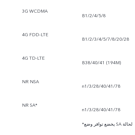
3G WCDMA
B1/2/4/5/8
4G FDD-LTE
B1/2/3/4/5/7/8/20/28
4G TD-LTE
B38/40/41 (194M)
NR NSA
n1/3/28/40/41/78
NR SA*
n1/3/28/40/41/78
*يخضع توافر وضع SA لحالة