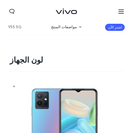
مواصفات المنتج
Y55 5G
اشتر الآن
نظرة عامة
صالة العرض
لون الجهاز