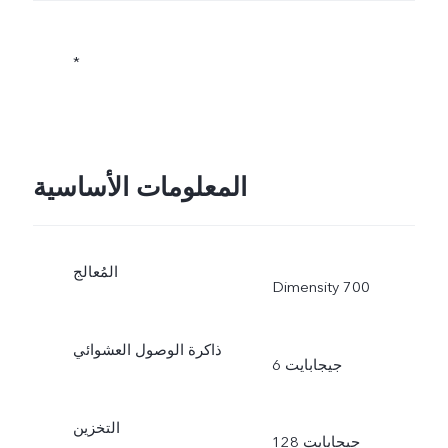
*
المعلومات الأساسية
المُعالج
Dimensity 700
ذاكرة الوصول العشوائي
6 جيجابايت
التخزين
128 جيجابايت