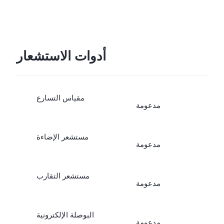
أدوات الاستشعار
مقياس التسارع
مدعومة
مستشعر الإضاءة
مدعومة
مستشعر التقارب
مدعومة
البوصلة الإلكترونية
مدعومة