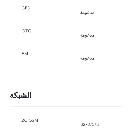
GPS
مدعومة
OTG
مدعومة
FM
مدعومة
الشبكة
2G GSM
B2/3/5/8