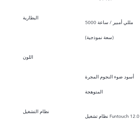
البطارية
5000 مللي أمبير / ساعة
(سعة نموذجية)
اللون
أسود ضوء النجوم المجرة
المتوهجة
نظام التشغيل
نظام تشغيل Funtouch 12.0