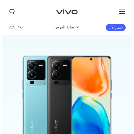
صالة العرض
V25 Pro
اشتر الآن
نظرة عامة
مواصفات المنتج