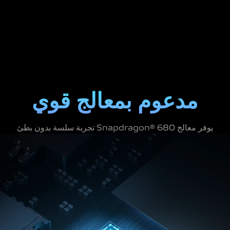
مدعوم بمعالج قوي
يوفر معالج Snapdragon® 680 تجربة سلسة بدون بطئ