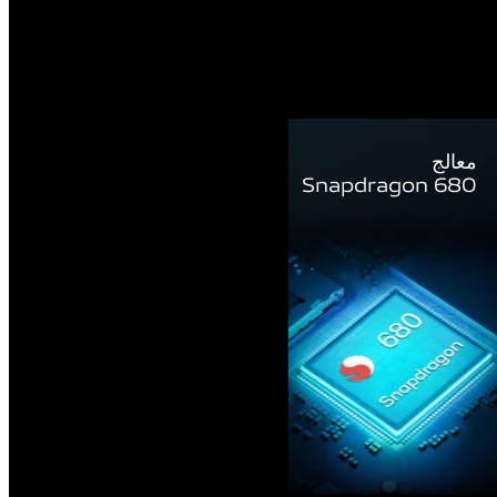
معالج
Snapdragon 680