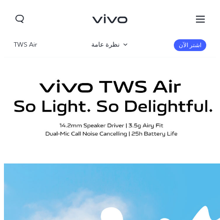
نظرة عامة
TWS Air
اشتر الآن
صالة العرض