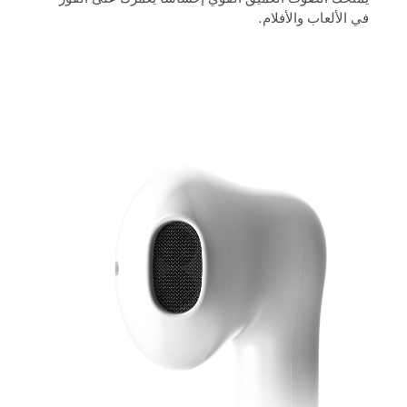
في الألعاب والأفلام.