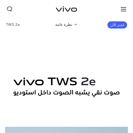
نظرة عامة
TWS 2e
اشتر الآن
صالة العرض