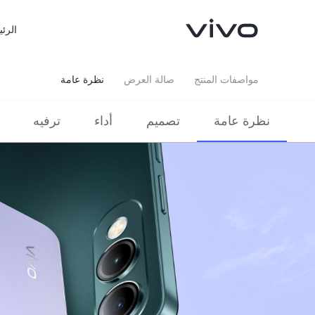
الرئي
مواصفات المنتج
صالة العرض
نظرة عامة
نظرة عامة
تصميم
أداء
ترفيه