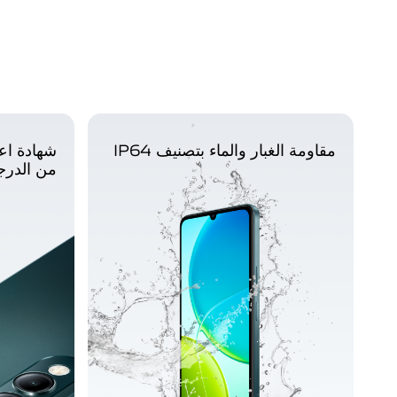
مقاومة الغبار والماء بتصنيف IP64
من الدرج