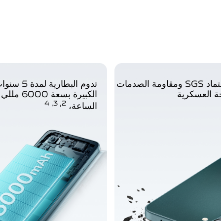
شهادة اعتماد SGS ومقاومة الصدمات
تدوم البطارية
ة العسكرية
الكبيرة بسعة 
2, 3, 4
الساعة،