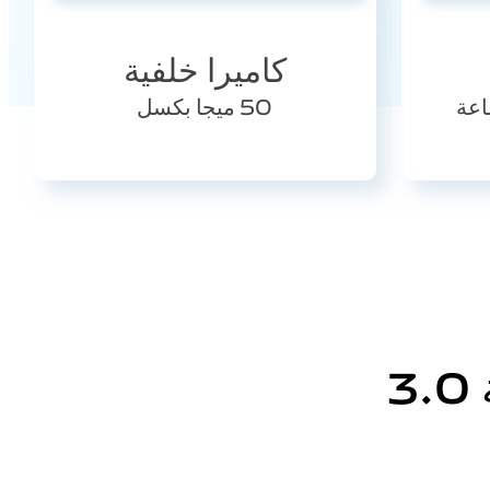
كاميرا خلفية
50 ميجا بكسل
3